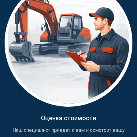
Оценка стоимости
Наш специалист приедет к вам и осмотрит вашу