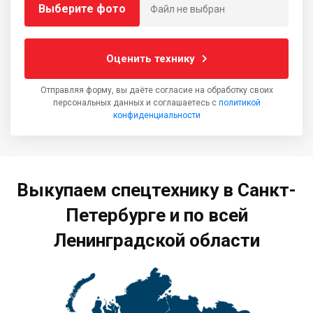
Выберите фото
Файл не выбран
Оценить технику
Отправляя форму, вы даёте согласие на обработку своих
персональных данных и соглашаетесь с
политикой
конфиденциальности
Выкупаем спецтехнику в Санкт-
Петербурге и по всей
Ленинградской области