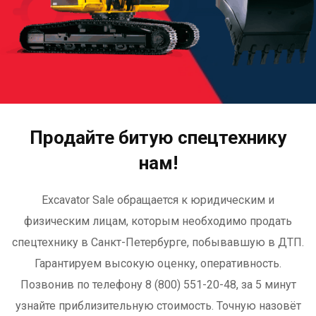
Продайте битую спецтехнику
нам!
Excavator Sale обращается к юридическим и
физическим лицам, которым необходимо продать
спецтехнику в Санкт-Петербурге, побывавшую в ДТП.
Гарантируем высокую оценку, оперативность.
Позвонив по телефону 8 (800) 551-20-48, за 5 минут
узнайте приблизительную стоимость. Точную назовёт