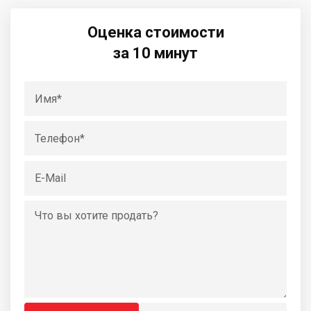
Оценка стоимости
за 10 минут