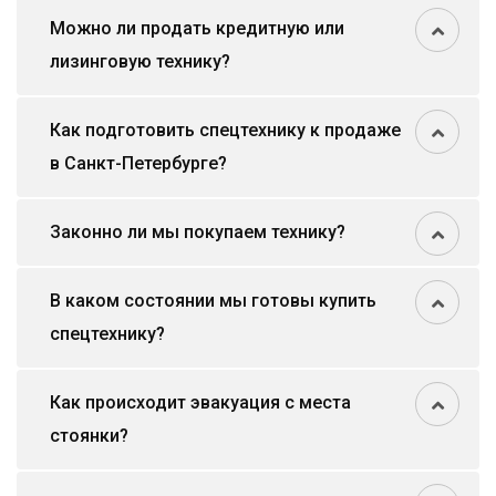
Можно ли продать кредитную или
лизинговую технику?
Как подготовить спецтехнику к продаже
в Санкт-Петербурге?
Законно ли мы покупаем технику?
В каком состоянии мы готовы купить
спецтехнику?
Как происходит эвакуация с места
стоянки?