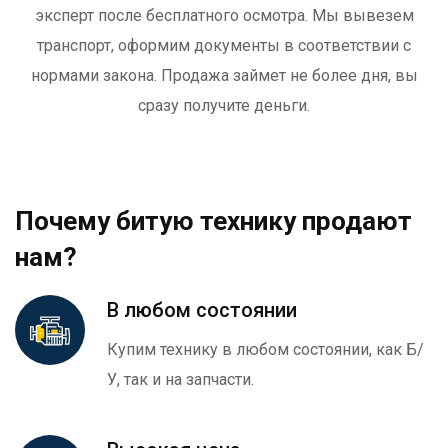
эксперт после бесплатного осмотра. Мы вывезем
транспорт, оформим документы в соответствии с
нормами закона. Продажа займет не более дня, вы
сразу получите деньги.
Почему битую технику продают
нам?
В любом состоянии
Купим технику в любом состоянии, как Б/
У, так и на запчасти.