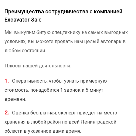
Преимущества сотрудничества с компанией
Excavator Sale
Мы выкупим битую спецтехнику на самых выгодных
условиях, вы можете продать нам целый автопарк в
любом состоянии.
Плюсы нашей деятельности:
Оперативность, чтобы узнать примерную
стоимость, понадобится 1 звонок и 5 минут
времени.
Оценка бесплатная, эксперт приедет на место
хранения в любой район по всей Ленинградской
области в указанное вами время.