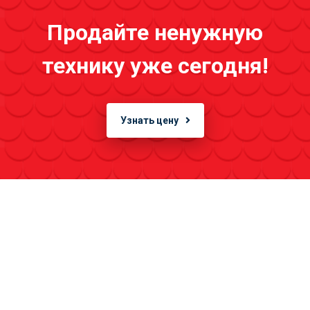
Продайте ненужную
технику уже сегодня!
Узнать цену