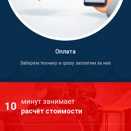
Оплата
Заберём технику и сразу заплатим за неё
минут занимает
10
расчёт стоимости