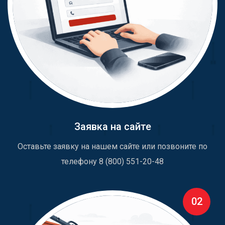
Заявка на сайте
Оставьте заявку на нашем сайте или позвоните по
телефону 8 (800) 551-20-48
02