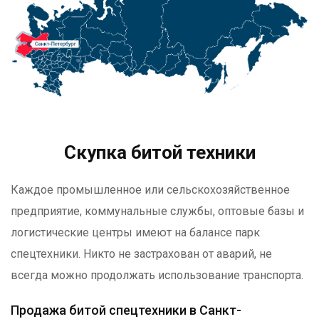
Скупка битой техники
Каждое промышленное или сельскохозяйственное
предприятие, коммунальные службы, оптовые базы и
логистические центры имеют на балансе парк
спецтехники. Никто не застрахован от аварий, не
всегда можно продолжать использование транспорта.
Продажа битой спецтехники в Санкт-