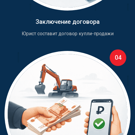
Заключение договора
Юрист составит договор купли-продажи
04