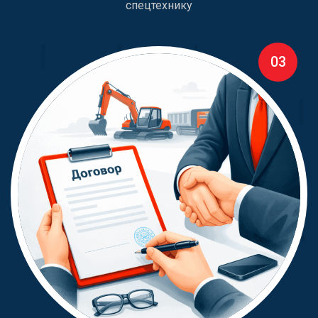
спецтехнику
03