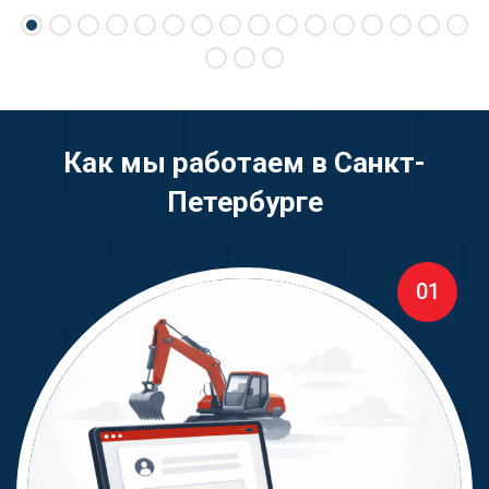
Как мы работаем в Санкт-
Петербурге
01