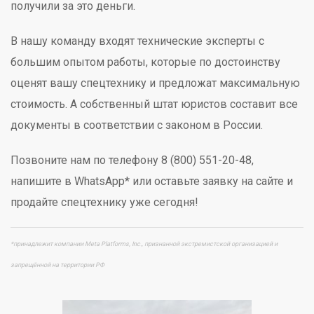
получили за это деньги.
В нашу команду входят технические эксперты с
большим опытом работы, которые по достоинству
оценят вашу спецтехнику и предложат максимальную
стоимость. А собственный штат юристов составит все
документы в соответствии с законом в России.
Позвоните нам по телефону 8 (800) 551-20-48,
напишите в WhatsApp* или оставьте заявку на сайте и
продайте спецтехнику уже сегодня!
*принадлежит компании Meta Platforms, Inc., признанной экстремистской организацией и
запрещённой на территории РФ