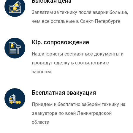
Высокая цена
Заплатим за технику после аварии больше,
чем все остальные в Санкт-Петербурге.
Юр. сопровождение
Наши юристы составят все документы и
проведут сделку в соответствии с
законом.
Бесплатная эвакуация
Приедем и бесплатно заберём технику на
эвакуаторе по всей Ленинградской
области