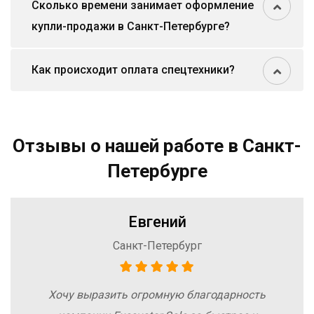
Сколько времени занимает оформление
купли-продажи в Санкт-Петербурге?
Как происходит оплата спецтехники?
Отзывы о нашей работе в Санкт-
Петербурге
Евгений
Санкт-Петербург
Хочу выразить огромную благодарность