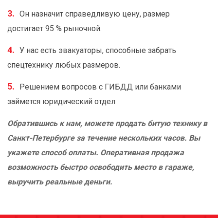
Он назначит справедливую цену, размер
достигает 95 % рыночной.
У нас есть эвакуаторы, способные забрать
спецтехнику любых размеров.
Решением вопросов с ГИБДД или банками
займется юридический отдел
Обратившись к нам, можете продать битую технику в
Санкт-Петербурге за течение нескольких часов. Вы
укажете способ оплаты. Оперативная продажа
возможность быстро освободить место в гараже,
выручить реальные деньги.