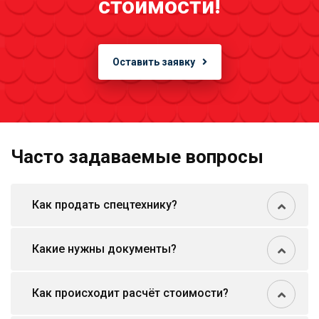
стоимости!
Оставить заявку
Часто задаваемые вопросы
Как продать спецтехнику?
Какие нужны документы?
Как происходит расчёт стоимости?