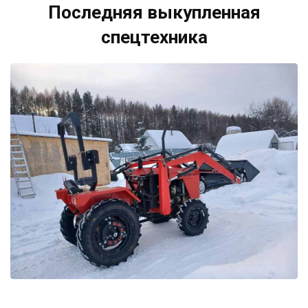
Последняя выкупленная
спецтехника