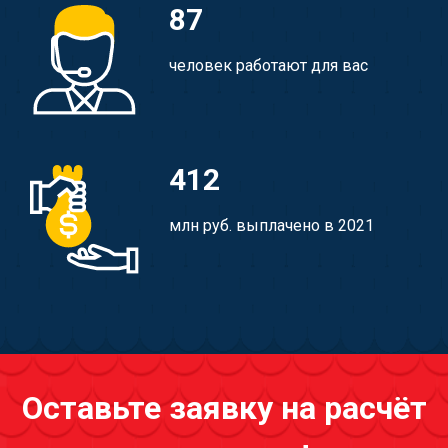
87
человек работают для вас
412
млн руб. выплачено в 2021
Оставьте заявку на расчёт