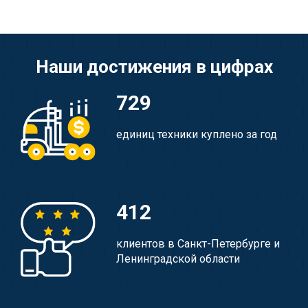
Наши достижения в цифрах
729
единиц техники куплено за год
412
клиентов в Санкт-Петербурге и
Ленинградской области