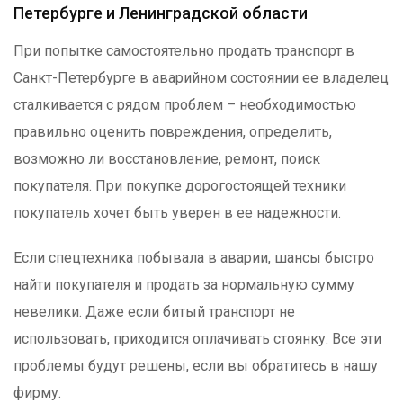
Петербурге и Ленинградской области
При попытке самостоятельно продать транспорт в
Санкт-Петербурге в аварийном состоянии ее владелец
сталкивается с рядом проблем – необходимостью
правильно оценить повреждения, определить,
возможно ли восстановление, ремонт, поиск
покупателя. При покупке дорогостоящей техники
покупатель хочет быть уверен в ее надежности.
Если спецтехника побывала в аварии, шансы быстро
найти покупателя и продать за нормальную сумму
невелики. Даже если битый транспорт не
использовать, приходится оплачивать стоянку. Все эти
проблемы будут решены, если вы обратитесь в нашу
фирму.