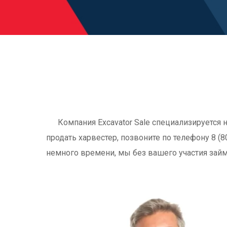
Компания Excavator Sale специализируется
продать харвестер, позвоните по телефону 8 (
немного времени, мы без вашего участия зай