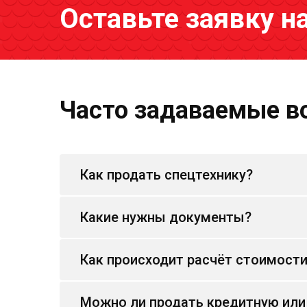
Оставьте заявку н
Часто задаваемые в
Как продать спецтехнику?
Какие нужны документы?
Как происходит расчёт стоимост
Можно ли продать кредитную или