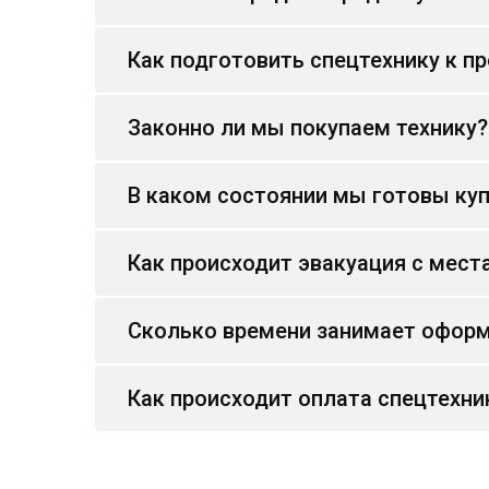
Как подготовить спецтехнику к п
Законно ли мы покупаем технику?
В каком состоянии мы готовы куп
Как происходит эвакуация с мест
Сколько времени занимает оформ
Как происходит оплата спецтехни