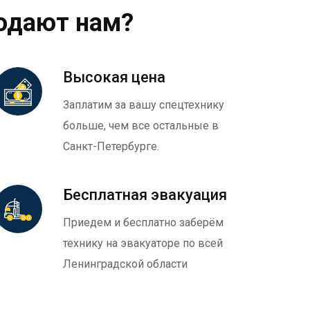
одают нам?
Высокая цена
Заплатим за вашу спецтехнику
больше, чем все остальные в
Санкт-Петербурге.
Бесплатная эвакуация
Приедем и бесплатно заберём
технику на эвакуаторе по всей
Ленинградской области