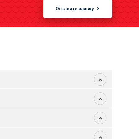
Оставить заявку