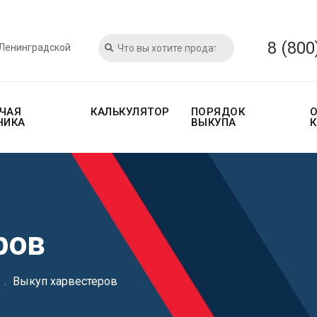
8 (800
 Ленинградской
ЧАЯ
КАЛЬКУЛЯТОР
ПОРЯДОК
НИКА
ВЫКУПА
ров
.
Выкуп харвестеров