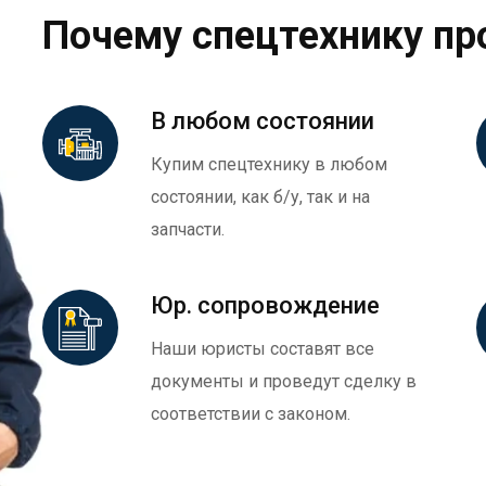
Почему спецтехнику пр
В любом состоянии
Купим спецтехнику в любом
состоянии, как б/у, так и на
запчасти.
Юр. сопровождение
Наши юристы составят все
документы и проведут сделку в
соответствии с законом.