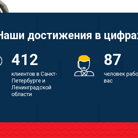
Наши достижения в цифра
412
87
клиентов в Санкт-
человек раб
Петербурге и
вас
Ленинградской
области