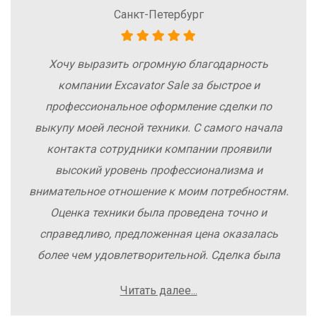
Санкт-Петербург
Хочу выразить огромную благодарность
компании Excavator Sale за быстрое и
профессиональное оформление сделки по
выкупу моей лесной техники. С самого начала
контакта сотрудники компании проявили
высокий уровень профессионализма и
внимательное отношение к моим потребностям.
Оценка техники была проведена точно и
справедливо, предложенная цена оказалась
более чем удовлетворительной. Сделка была
заключена быстро, без лишних заморочек и
Читать далее...
осложнений. Рекомендую компанию Excavator