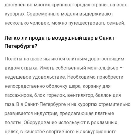
доступен во многих крупных городах страны, на всех
курортах. Современные модели выдерживают
несколько человек, можно путешествовать семьей.
Легко ли продать воздушный шар в Санкт-
Петербурге?
Полёты на шаре являются элитным дорогостоящим
видом отдыха. Иметь собственный монгольфьер –
недешевое удовольствие. Необходимо приобрести
непосредственно оболочку шара, корзину для
пассажиров, блок горелок, вентилятор, баллон для
газа. В в Санкт-Петербурге и на курортах стремительно
развивается индустрия, предлагающая платные
полеты. Оборудование используют в рекламных
целях, в качестве спортивного и экскурсионного