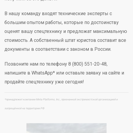
В нашу команду входят технические эксперты с
большим опытом работы, которые по достоинству
оценят вашу спецтехнику и предложат максимальную
стоимость. А собственный штат юристов составит все
документы в соответствии с законом в России.
Позвоните нам по телефону 8 (800) 551-20-48,
напишите в WhatsApp* или оставьте заявку на сайте и
продайте спецтехнику уже сегодня!
*принадлежит компании Meta Platforms, Inc., признанной экстремистской организацией и
запрещённой на территории РФ