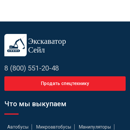
8 (800) 551-20-48
Продать спецтехнику
Что мы выкупаем
Автобусы
Микроавтобусы
Манипуляторы