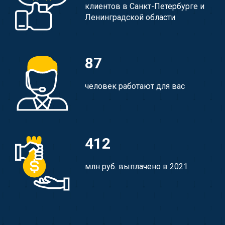
клиентов в Санкт-Петербурге и
Ленинградской области
87
человек работают для вас
412
млн руб. выплачено в 2021