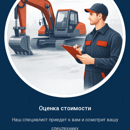
Оценка стоимости
Наш специалист приедет к вам и осмотрит вашу
спецтехнику