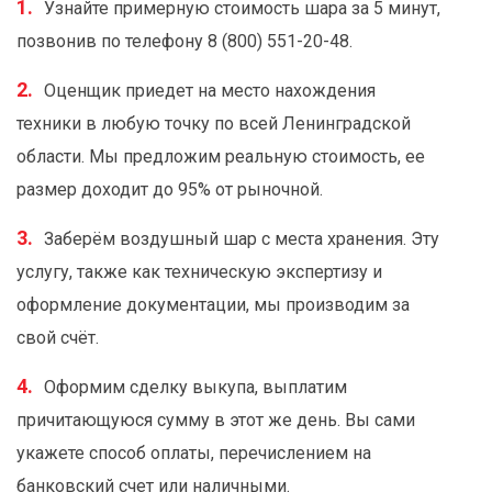
Узнайте примерную стоимость шара за 5 минут,
позвонив по телефону 8 (800) 551-20-48.
Оценщик приедет на место нахождения
техники в любую точку по всей Ленинградской
области. Мы предложим реальную стоимость, ее
размер доходит до 95% от рыночной.
Заберём воздушный шар с места хранения. Эту
услугу, также как техническую экспертизу и
оформление документации, мы производим за
свой счёт.
Оформим сделку выкупа, выплатим
причитающуюся сумму в этот же день. Вы сами
укажете способ оплаты, перечислением на
банковский счет или наличными.