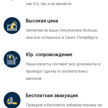
как б/у, так и на запчасти.
Высокая цена
Заплатим за вашу спецтехнику больше,
чем все остальные в Санкт-Петербурге.
Юр. сопровождение
Наши юристы составят все документы и
проведут сделку в соответствии с
законом.
Бесплатная эвакуация
Приедем и бесплатно заберём технику на