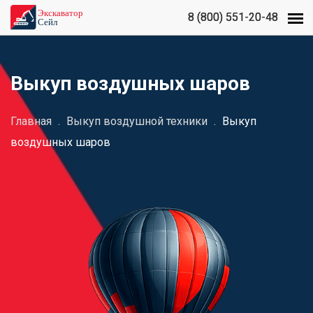
8 (800) 551-20-48
8 (800) 551-20-48
Выкуп воздушных шаров
Главная
.
Выкуп воздушной техники
.
Выкуп
воздушных шаров