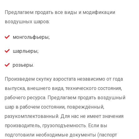
Предлагаем продать все виды и модификации
воздушных шаров:
монгольфьеры;
шарльеры;
розьеры.
Произведем скупку аэростата независимо от года
выпуска, внешнего вида, технического состояния,
рабочего ресурса. Предлагаем продать воздушный
шар в рабочем состоянии, повреждённый,
разукомплектованный. Для нас не имеет значения
производитель, грузоподъемность. Если вы
подготовили необходимые документы (паспорт