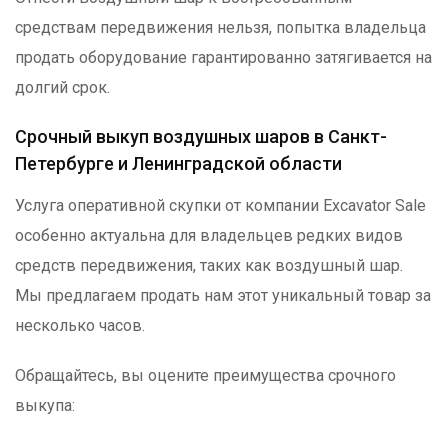
средствам передвижения нельзя, попытка владельца
продать оборудование гарантированно затягивается на
долгий срок.
Срочный выкуп воздушных шаров в Санкт-
Петербурге и Ленинградской области
Услуга оперативной скупки от компании Excavator Sale
особенно актуальна для владельцев редких видов
средств передвижения, таких как воздушный шар.
Мы предлагаем продать нам этот уникальный товар за
несколько часов.
Обращайтесь, вы оцените преимущества срочного
выкупа: