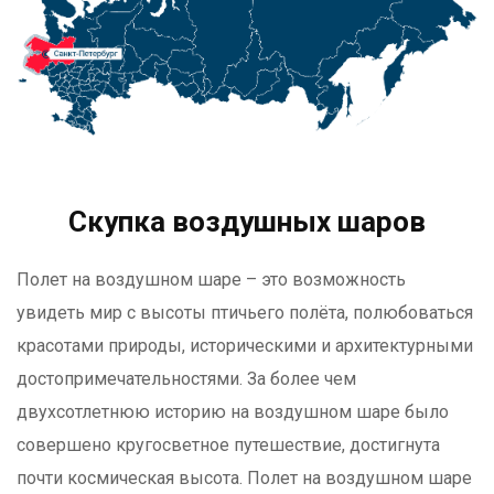
Скупка воздушных шаров
Полет на воздушном шаре – это возможность
увидеть мир с высоты птичьего полёта, полюбоваться
красотами природы, историческими и архитектурными
достопримечательностями. За более чем
двухсотлетнюю историю на воздушном шаре было
совершено кругосветное путешествие, достигнута
почти космическая высота. Полет на воздушном шаре