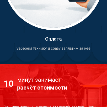
Оплата
Заберём технику и сразу заплатим за неё
минут занимает
10
расчёт стоимости