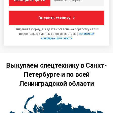
Файл не выбран
Оценить технику
Отправляя форму, вы даёте согласие на обработку своих
персональных данных и соглашаетесь с
политикой
конфиденциальности
Выкупаем спецтехнику в Санкт-
Петербурге и по всей
Ленинградской области