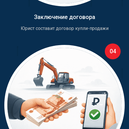
Заключение договора
Юрист составит договор купли-продажи
04