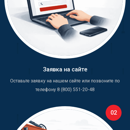
Заявка на сайте
Оставьте заявку на нашем сайте или позвоните по
телефону 8 (800) 551-20-48
02