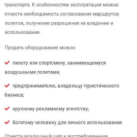
транспорта. К особенностям эксплуатации можно
отнести необходимость согласования маршрутов
полетов, получение разрешения на владение и
использования.
Продать оборудование можно:
пилоту или спортсмену, занимающемуся
воздушными полетами;
предпринимателю, владельцу туристического
бизнеса;
крупному рекламному агентству;
богатому человеку для личного использования.
Отнести воздушный шар к востребованным