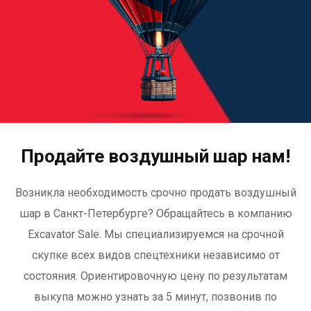
Продайте воздушный шар нам!
Возникла необходимость срочно продать воздушный
шар в Санкт-Петербурге? Обращайтесь в компанию
Excavator Sale. Мы специализируемся на срочной
скупке всех видов спецтехники независимо от
состояния. Ориентировочную цену по результатам
выкупа можно узнать за 5 минут, позвонив по