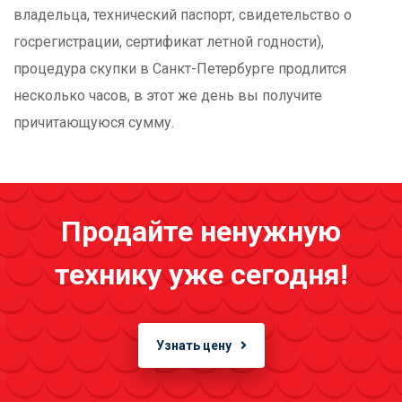
владельца, технический паспорт, свидетельство о
госрегистрации, сертификат летной годности),
процедура скупки в Санкт-Петербурге продлится
несколько часов, в этот же день вы получите
причитающуюся сумму.
Продайте ненужную
технику уже сегодня!
Узнать цену