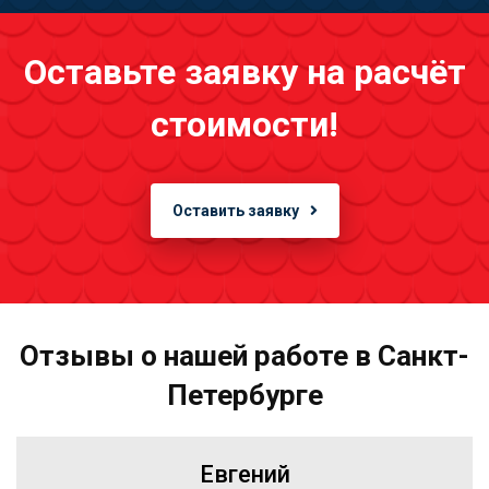
Оставьте заявку на расчёт
стоимости!
Оставить заявку
Отзывы о нашей работе в Санкт-
Петербурге
Евгений