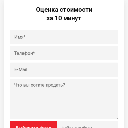
Оценка стоимости
за 10 минут
Выберите фото