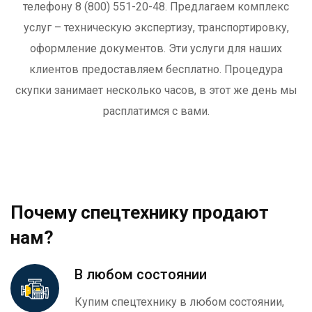
телефону 8 (800) 551-20-48. Предлагаем комплекс
услуг – техническую экспертизу, транспортировку,
оформление документов. Эти услуги для наших
клиентов предоставляем бесплатно. Процедура
скупки занимает несколько часов, в этот же день мы
расплатимся с вами.
Почему спецтехнику продают
нам?
В любом состоянии
Купим спецтехнику в любом состоянии,