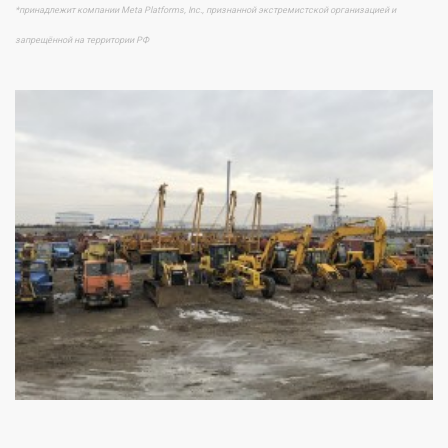
*принадлежит компании Meta Platforms, Inc., признанной экстремистской организацией и
запрещённой на территории РФ