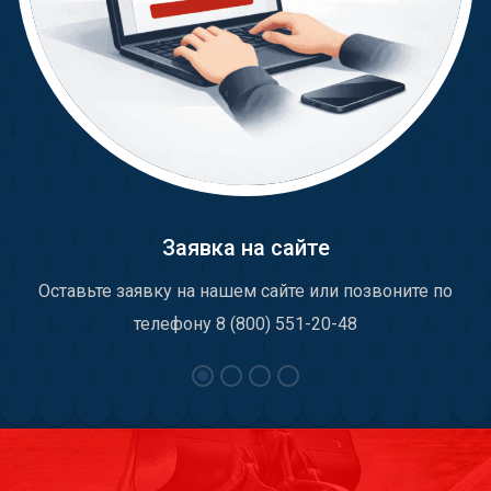
Заявка на сайте
Оставьте заявку на нашем сайте или позвоните по
телефону 8 (800) 551-20-48