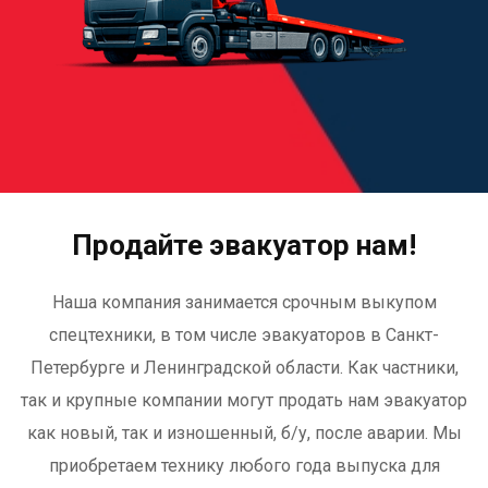
Продайте эвакуатор нам!
Наша компания занимается срочным выкупом
спецтехники, в том числе эвакуаторов в Санкт-
Петербурге и Ленинградской области. Как частники,
так и крупные компании могут продать нам эвакуатор
как новый, так и изношенный, б/у, после аварии. Мы
приобретаем технику любого года выпуска для