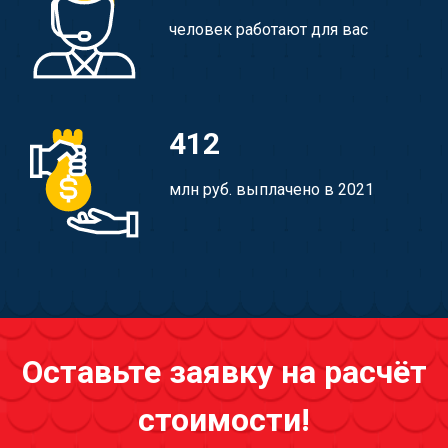
человек работают для вас
412
млн руб. выплачено в 2021
Оставьте заявку на расчёт
стоимости!