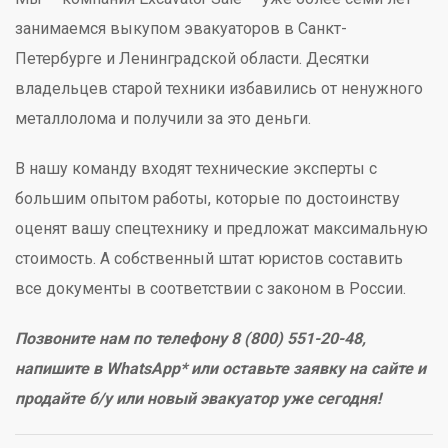
занимаемся выкупом эвакуаторов в Санкт-
Петербурге и Ленинградской области. Десятки
владельцев старой техники избавились от ненужного
металлолома и получили за это деньги.
В нашу команду входят технические эксперты с
большим опытом работы, которые по достоинству
оценят вашу спецтехнику и предложат максимальную
стоимость. А собственный штат юристов составить
все документы в соответствии с законом в России.
Позвоните нам по телефону 8 (800) 551-20-48,
напишите в WhatsApp* или оставьте заявку на сайте и
продайте б/у или новый эвакуатор уже сегодня!