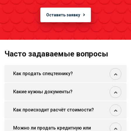
Оставить заявку
Часто задаваемые вопросы
Как продать спецтехнику?
Какие нужны документы?
Как происходит расчёт стоимости?
Можно ли продать кредитную или