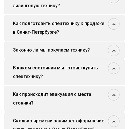
лизинговую технику?
Как подготовить спецтехнику к продаже
в Санкт-Петербурге?
Законно ли мы покупаем технику?
В каком состоянии мы готовы купить
спецтехнику?
Как происходит эвакуация с места
стоянки?
Сколько времени занимает оформление