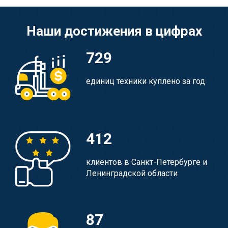
Наши достижения в цифрах
729
единиц техники куплено за год
412
клиентов в Санкт-Петербурге и
Ленинградской области
87