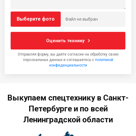
Выберите фото
Файл не выбран
Оценить технику
Отправляя форму, вы даёте согласие на обработку своих
персональных данных и соглашаетесь с
политикой
конфиденциальности
Выкупаем спецтехнику в Санкт-
Петербурге и по всей
Ленинградской области