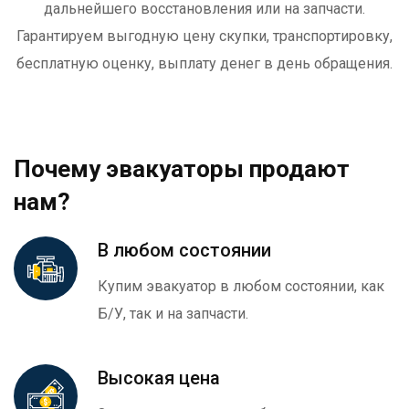
дальнейшего восстановления или на запчасти.
Гарантируем выгодную цену скупки, транспортировку,
бесплатную оценку, выплату денег в день обращения.
Почему эвакуаторы продают
нам?
В любом состоянии
Купим эвакуатор в любом состоянии, как
Б/У, так и на запчасти.
Высокая цена