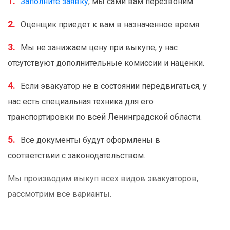
Заполните заявку
, мы сами вам перезвоним.
Оценщик приедет к вам в назначенное время.
Мы не занижаем цену при выкупе, у нас
отсутствуют дополнительные комиссии и наценки.
Если эвакуатор не в состоянии передвигаться, у
нас есть специальная техника для его
транспортировки по всей Ленинградской области.
Все документы будут оформлены в
соответствии с законодательством.
Мы производим выкуп всех видов эвакуаторов,
рассмотрим все варианты.