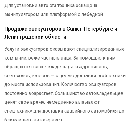
Для установки авто эта техника оснащена
манипулятором или платформой с лебёдкой.
Продажа эвакуаторов в Санкт-Петербурге и
Ленинградской области
Услуги эвакуаторов оказывают специализированные
компании, реже частные лица. За помощью к ним
обращаются также владельцы квадроциклов,
снегоходов, катеров — с целью доставки этой техники
до места использования. Количество эвакуаторов
постоянно возрастает, большинство автовладельцев
ценят свое время, немедленно вызывают
спецтехнику для доставки аварийного автомобиля до
ближайшего автосервиса.