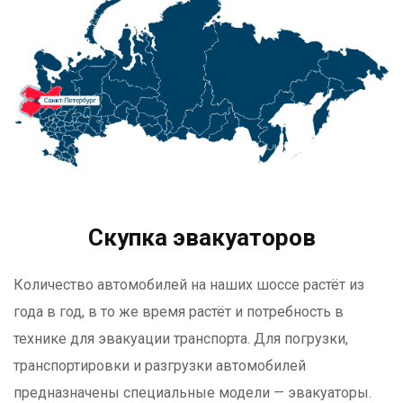
Скупка эвакуаторов
Количество автомобилей на наших шоссе растёт из
года в год, в то же время растёт и потребность в
технике для эвакуации транспорта. Для погрузки,
транспортировки и разгрузки автомобилей
предназначены специальные модели — эвакуаторы.