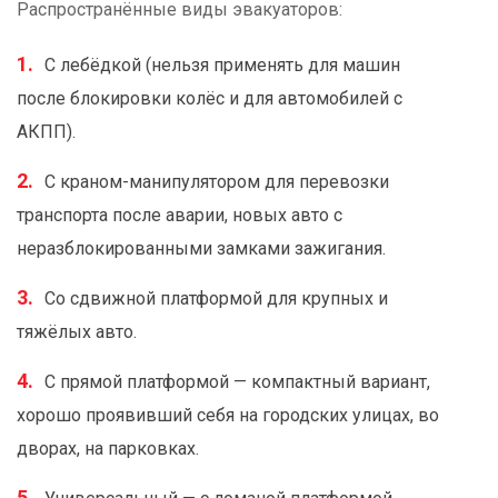
Распространённые виды эвакуаторов:
С лебёдкой (нельзя применять для машин
после блокировки колёс и для автомобилей с
АКПП).
С краном-манипулятором для перевозки
транспорта после аварии, новых авто с
неразблокированными замками зажигания.
Со сдвижной платформой для крупных и
тяжёлых авто.
С прямой платформой — компактный вариант,
хорошо проявивший себя на городских улицах, во
дворах, на парковках.