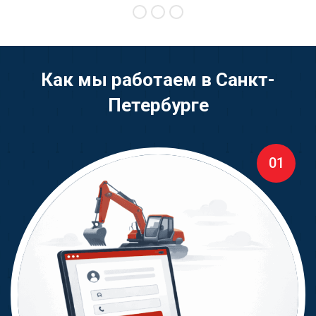
Как мы работаем в Санкт-
Петербурге
01