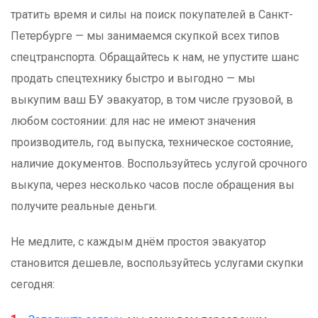
тратить время и силы на поиск покупателей в Санкт-
Петербурге — мы занимаемся скупкой всех типов
спецтранспорта. Обращайтесь к нам, не упустите шанс
продать спецтехнику быстро и выгодно — мы
выкупим ваш БУ эвакуатор, в том числе грузовой, в
любом состоянии: для нас не имеют значения
производитель, год выпуска, техническое состояние,
наличие документов. Воспользуйтесь услугой срочного
выкупа, через несколько часов после обращения вы
получите реальные деньги.
Не медлите, с каждым днём простоя эвакуатор
становится дешевле, воспользуйтесь услугами скупки
сегодня: