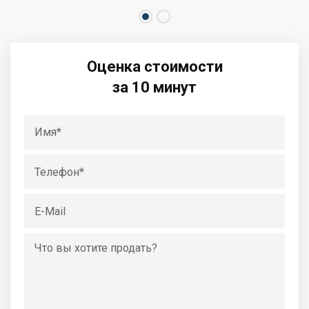
Оценка стоимости
за 10 минут