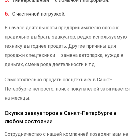
Универсальный — с ломаной платформой.
С частичной погрузкой.
В начале деятельности предпринимателю сложно
правильно выбрать эвакуатор, редко используемую
технику выгоднее продать. Другие причины для
продажи спецтехники — замена автопарка, нужда в
деньгах, смена рода деятельности и т.д.
Самостоятельно продать спецтехнику в Санкт-
Петербурге непросто, поиск покупателей затягивается
на месяцы.
Скупка эвакуаторов в Санкт-Петербурге в
любом состоянии
Сотрудничество с нашей компанией позволит вам не