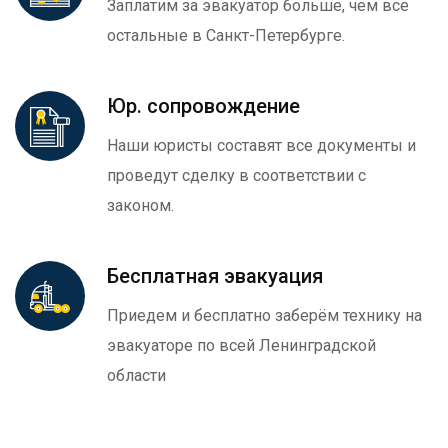
Заплатим за эвакуатор больше, чем все
остальные в Санкт-Петербурге.
Юр. сопровождение
Наши юристы составят все документы и
проведут сделку в соответствии с
законом.
Бесплатная эвакуация
Приедем и бесплатно заберём технику на
эвакуаторе по всей Ленинградской
области