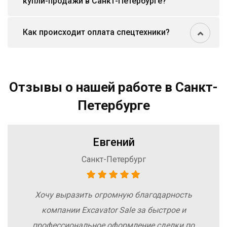
купли-продажи в Санкт-Петербурге?
Как происходит оплата спецтехники?
Отзывы о нашей работе в Санкт-
Петербурге
Евгений
Санкт-Петербург
Хочу выразить огромную благодарность
компании Excavator Sale за быстрое и
профессиональное оформление сделки по