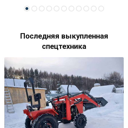
свою спецтехнику.
Последняя выкупленная
спецтехника