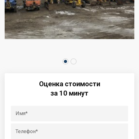
Оценка стоимости
за 10 минут