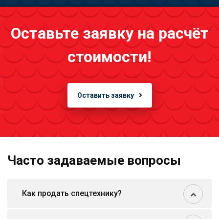
Оставьте заявку на расчёт
стоимости!
Оставить заявку
Часто задаваемые вопросы
Как продать спецтехнику?