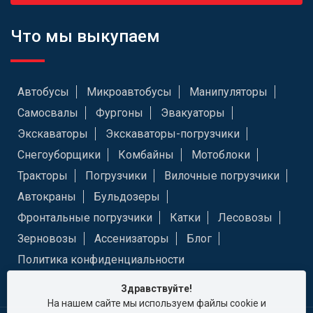
Что мы выкупаем
Автобусы
Микроавтобусы
Манипуляторы
Самосвалы
Фургоны
Эвакуаторы
Экскаваторы
Экскаваторы-погрузчики
Снегоуборщики
Комбайны
Мотоблоки
Тракторы
Погрузчики
Вилочные погрузчики
Автокраны
Бульдозеры
Фронтальные погрузчики
Катки
Лесовозы
Зерновозы
Ассенизаторы
Блог
Политика конфиденциальности
Здравствуйте!
На нашем сайте мы используем файлы cookie и