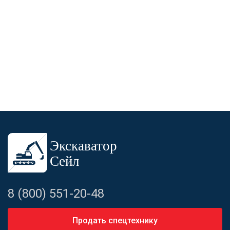
8 (800) 551-20-48
Продать спецтехнику