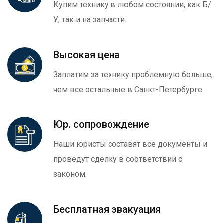
Купим технику в любом состоянии, как Б/
У, так и на запчасти.
Высокая цена
Заплатим за технику проблемную больше,
чем все остальные в Санкт-Петербурге.
Юр. сопровождение
Наши юристы составят все документы и
проведут сделку в соответствии с
законом.
Бесплатная эвакуация