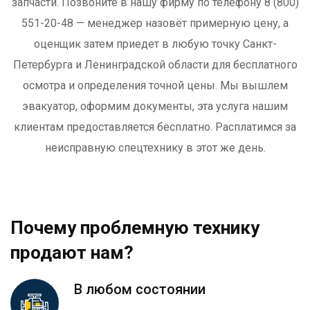
запчасти. Позвоните в нашу фирму по телефону 8 (800)
551-20-48 — менеджер назовёт примерную цену, а
оценщик затем приедет в любую точку Санкт-
Петербурга и Ленинградской области для бесплатного
осмотра и определения точной цены. Мы вышлем
эвакуатор, оформим документы, эта услуга нашим
клиентам предоставляется бесплатно. Расплатимся за
неисправную спецтехнику в этот же день.
Почему проблемную технику
продают нам?
В любом состоянии