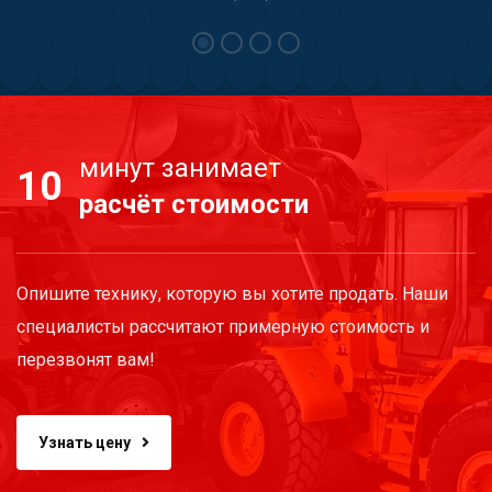
минут занимает
10
расчёт стоимости
Опишите технику, которую вы хотите продать. Наши
специалисты рассчитают примерную стоимость и
перезвонят вам!
Узнать цену