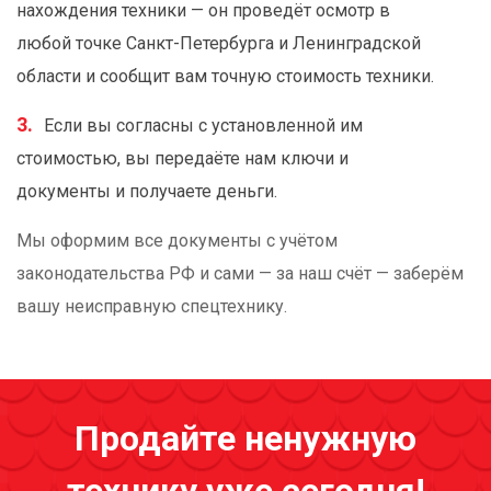
нахождения техники — он проведёт осмотр в
любой точке Санкт-Петербурга и Ленинградской
области и сообщит вам точную стоимость техники.
Если вы согласны с установленной им
стоимостью, вы передаёте нам ключи и
документы и получаете деньги.
Мы оформим все документы с учётом
законодательства РФ и сами — за наш счёт — заберём
вашу неисправную спецтехнику.
Продайте ненужную