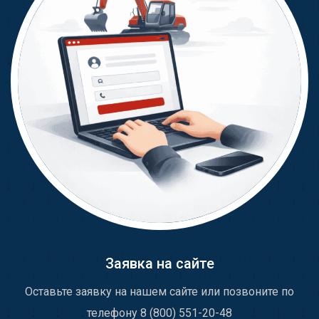
Заявка на сайте
Оставьте заявку на нашем сайте или позвоните по
телефону 8 (800) 551-20-48