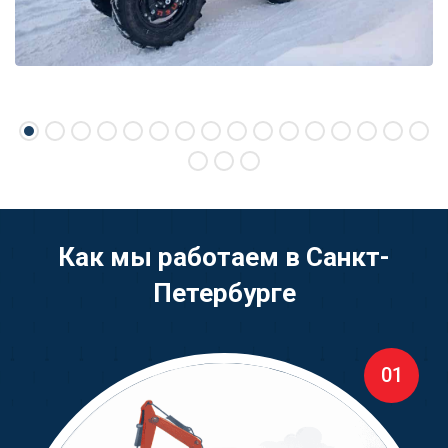
Как мы работаем в Санкт-
Петербурге
01