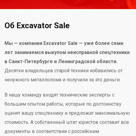
Об Excavator Sale
Мы — компания Excavator Sale — уже более семи
лет занимаемся выкупом неисправной спецтехники
в Санкт-Петербурге и Ленинградской области.
Десятки владельцев старой техники избавились от
ненужного металлолома и получили за это деньги.
В нашу команду входят технические эксперты с
большим опытом работы, которые по достоинству
оценят вашу спецтехнику и предложат максимальную
стоимость. А собственный штат юристов составит все
документы в соответствии с российским