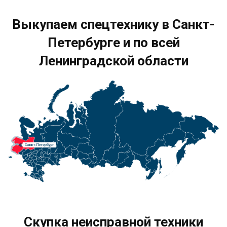
Выкупаем спецтехнику в Санкт-
Петербурге и по всей
Ленинградской области
Скупка неисправной техники