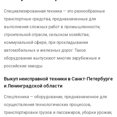
Специализированная техника — это разнообразные
транспортные средства, предназначенные для
выполнения сложных работ в промышленности,
строительной отрасли, сельском хозяйстве,
коммунальной сфере, при прокладывании
автомобильных и железных дорог. Такое
оборудование выпускают многие зарубежные и
российские заводы.
Выкуп неисправной техники в Санкт-Петербурге
и Ленинградской области
Спецтехника — оборудование, предназначенное для
осуществления технологических процессов,
транспортировки грузов и пассажиров, уборки урожая,