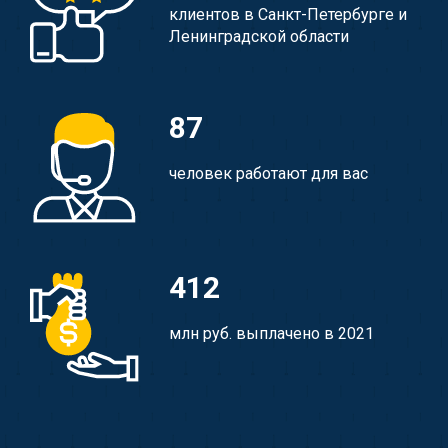
клиентов в Санкт-Петербурге и
Ленинградской области
87
человек работают для вас
412
млн руб. выплачено в 2021