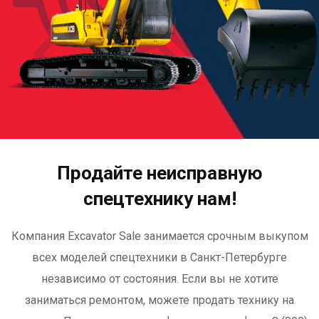
Продайте неисправную
спецтехнику нам!
Компания Excavator Sale занимается срочным выкупом
всех моделей спецтехники в Санкт-Петербурге
независимо от состояния. Если вы не хотите
заниматься ремонтом, можете продать технику на