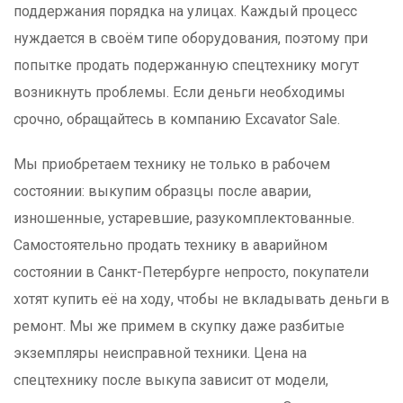
поддержания порядка на улицах. Каждый процесс
нуждается в своём типе оборудования, поэтому при
попытке продать подержанную спецтехнику могут
возникнуть проблемы. Если деньги необходимы
срочно, обращайтесь в компанию Excavator Sale.
Мы приобретаем технику не только в рабочем
состоянии: выкупим образцы после аварии,
изношенные, устаревшие, разукомплектованные.
Самостоятельно продать технику в аварийном
состоянии в Санкт-Петербурге непросто, покупатели
хотят купить её на ходу, чтобы не вкладывать деньги в
ремонт. Мы же примем в скупку даже разбитые
экземпляры неисправной техники. Цена на
спецтехнику после выкупа зависит от модели,