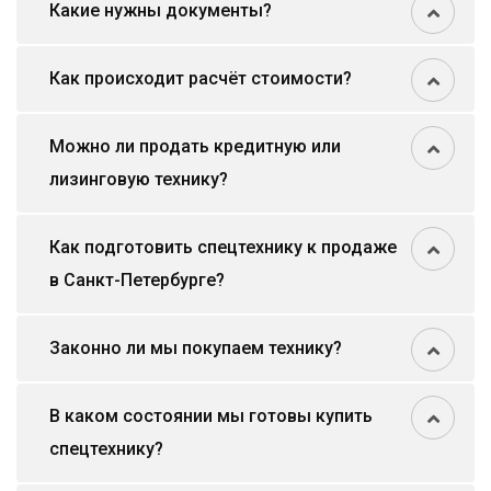
Какие нужны документы?
Как происходит расчёт стоимости?
Можно ли продать кредитную или
лизинговую технику?
Как подготовить спецтехнику к продаже
в Санкт-Петербурге?
Законно ли мы покупаем технику?
В каком состоянии мы готовы купить
спецтехнику?