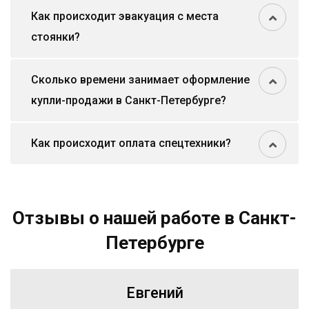
Как происходит эвакуация с места
стоянки?
Сколько времени занимает оформление
купли-продажи в Санкт-Петербурге?
Как происходит оплата спецтехники?
Отзывы о нашей работе в Санкт-
Петербурге
Евгений