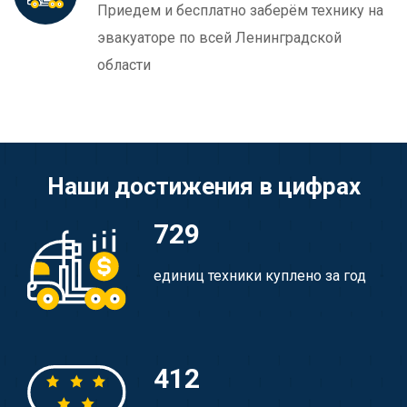
Приедем и бесплатно заберём технику на
эвакуаторе по всей Ленинградской
области
Наши достижения в цифрах
729
единиц техники куплено за год
412