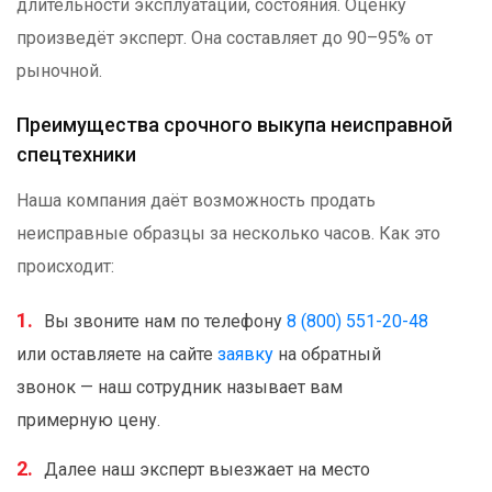
длительности эксплуатации, состояния. Оценку
произведёт эксперт. Она составляет до 90–95% от
рыночной.
Преимущества срочного выкупа неисправной
спецтехники
Наша компания даёт возможность продать
неисправные образцы за несколько часов. Как это
происходит:
Вы звоните нам по телефону
8 (800) 551-20-48
или оставляете на сайте
заявку
на обратный
звонок — наш сотрудник называет вам
примерную цену.
Далее наш эксперт выезжает на место