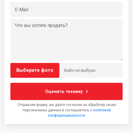
Выберите фото
Файл не выбран
Оценить технику
Отправляя форму, вы даёте согласие на обработку своих
персональных данных и соглашаетесь с
политикой
конфиденциальности