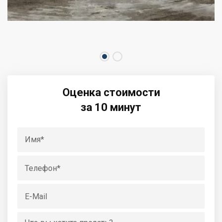
Оценка стоимости
за 10 минут