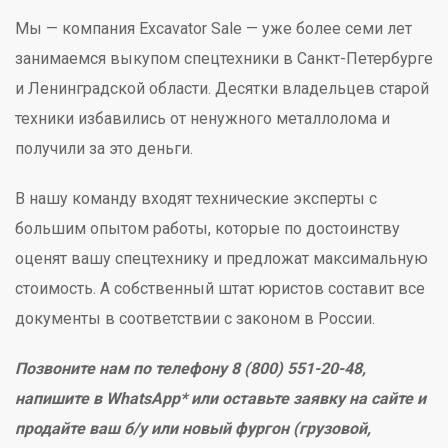
Мы — компания Excavator Sale — уже более семи лет
занимаемся выкупом спецтехники в Санкт-Петербурге
и Ленинградской области. Десятки владельцев старой
техники избавились от ненужного металлолома и
получили за это деньги.
В нашу команду входят технические эксперты с
большим опытом работы, которые по достоинству
оценят вашу спецтехнику и предложат максимальную
стоимость. А собственный штат юристов составит все
документы в соответствии с законом в России.
Позвоните нам по телефону 8 (800) 551-20-48,
напишите в WhatsApp* или оставьте заявку на сайте и
продайте ваш б/у или новый фургон (грузовой,