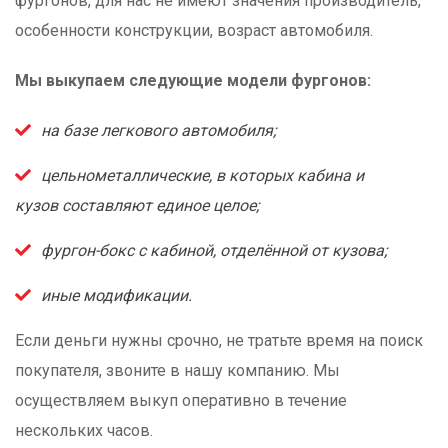
фургонов, для нас не имеют значения производитель,
особенности конструкции, возраст автомобиля.
Мы выкупаем следующие модели фургонов:
на базе легкового автомобиля;
цельнометаллические, в которых кабина и
кузов составляют единое целое;
фургон-бокс с кабиной, отделённой от кузова;
иные модификации.
Если деньги нужны срочно, не тратьте время на поиск
покупателя, звоните в нашу компанию. Мы
осуществляем выкуп оперативно в течение
нескольких часов.