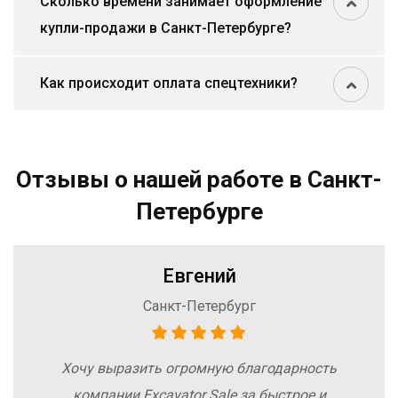
Сколько времени занимает оформление
купли-продажи в Санкт-Петербурге?
Как происходит оплата спецтехники?
Отзывы о нашей работе в Санкт-
Петербурге
Евгений
Санкт-Петербург
Хочу выразить огромную благодарность
компании Excavator Sale за быстрое и