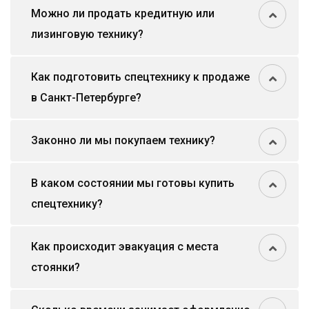
Можно ли продать кредитную или
лизинговую технику?
Как подготовить спецтехнику к продаже
в Санкт-Петербурге?
Законно ли мы покупаем технику?
В каком состоянии мы готовы купить
спецтехнику?
Как происходит эвакуация с места
стоянки?