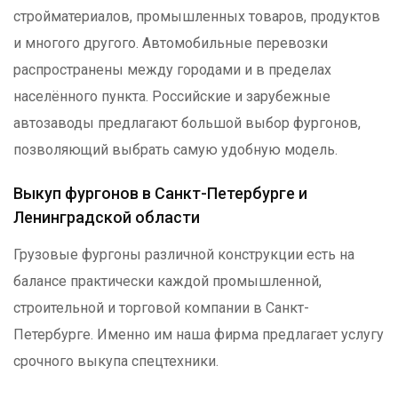
стройматериалов, промышленных товаров, продуктов
и многого другого. Автомобильные перевозки
распространены между городами и в пределах
населённого пункта. Российские и зарубежные
автозаводы предлагают большой выбор фургонов,
позволяющий выбрать самую удобную модель.
Выкуп фургонов в Санкт-Петербурге и
Ленинградской области
Грузовые фургоны различной конструкции есть на
балансе практически каждой промышленной,
строительной и торговой компании в Санкт-
Петербурге. Именно им наша фирма предлагает услугу
срочного выкупа спецтехники.