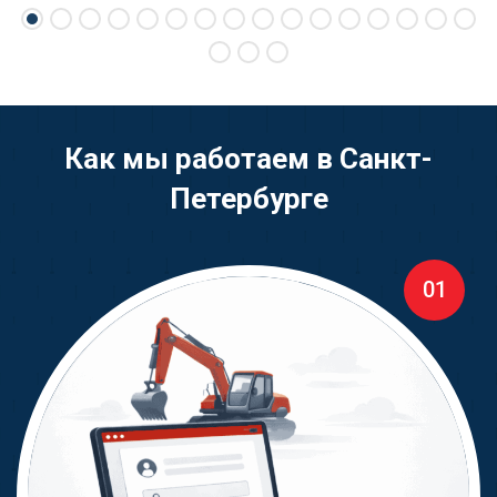
Как мы работаем в Санкт-
Петербурге
01