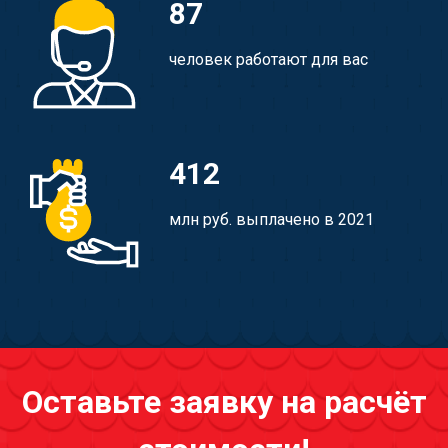
87
человек работают для вас
412
млн руб. выплачено в 2021
Оставьте заявку на расчёт