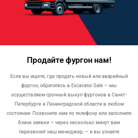
Продайте фургон нам!
Если вы ищете, где продать новый или аварийный
фургон, обратитесь в Excavator Sale — мы
осуществляем срочный выкуп фургонов в Санкт-
Петербурге и Ленинградской области в любом
состоянии. Позвоните нам по телефону или заполните
бланк заявки — через несколько минут вам
перезвонит наш менеджер, — и вы узнаете