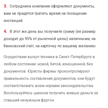
Сотрудники компании оформляют документы,
вам не придётся тратить время на посещение
инстанций.
В этот же день вы получаете сумму (её размер
доходит до 95% от рыночной цены) наличными, на
банковский счёт, на карточку по вашему желанию.
Осуществим выкуп техники в Санкт-Петербурге в
любом состоянии: новой, битой, изношенной, без
документов. Юристы фирмы проконтролируют
правильность составления документов, они будут
соответствовать всем нормам законодательства.
Воспользуйтесь шансом получить живые деньги за
ставший ненужным фургон.