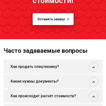
стоимости!
Оставить заявку
Часто задаваемые вопросы
Как продать спецтехнику?
Какие нужны документы?
Как происходит расчёт стоимости?