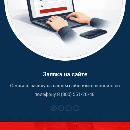
Заявка на сайте
Оставьте заявку на нашем сайте или позвоните по
телефону 8 (800) 551-20-48