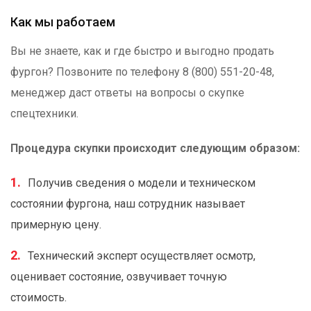
Как мы работаем
Вы не знаете, как и где быстро и выгодно продать
фургон? Позвоните по телефону 8 (800) 551-20-48,
менеджер даст ответы на вопросы о скупке
спецтехники.
Процедура скупки происходит следующим образом:
Получив сведения о модели и техническом
состоянии фургона, наш сотрудник называет
примерную цену.
Технический эксперт осуществляет осмотр,
оценивает состояние, озвучивает точную
стоимость.