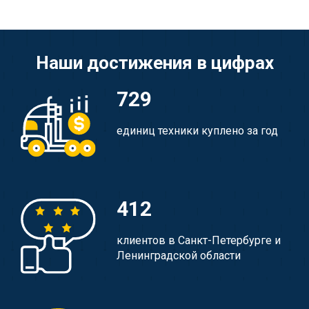
Наши достижения в цифрах
729
единиц техники куплено за год
412
клиентов в Санкт-Петербурге и
Ленинградской области