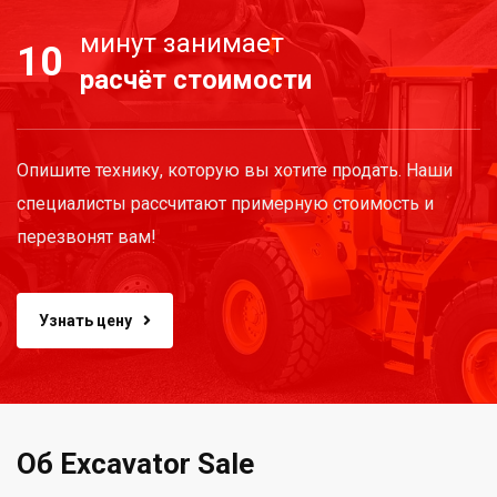
минут занимает
10
расчёт стоимости
Опишите технику, которую вы хотите продать. Наши
специалисты рассчитают примерную стоимость и
перезвонят вам!
Узнать цену
Об Excavator Sale