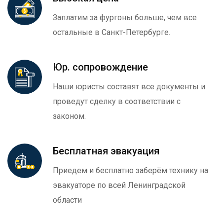
Заплатим за фургоны больше, чем все
остальные в Санкт-Петербурге.
Юр. сопровождение
Наши юристы составят все документы и
проведут сделку в соответствии с
законом.
Бесплатная эвакуация
Приедем и бесплатно заберём технику на
эвакуаторе по всей Ленинградской
области