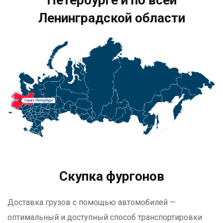
Ленинградской области
Скупка фургонов
Доставка грузов с помощью автомобилей —
оптимальный и доступный способ транспортировки