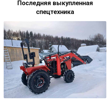
Последняя выкупленная
спецтехника