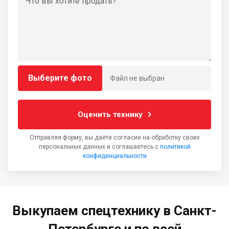
Выберите фото
Файл не выбран
Оценить технику
Отправляя форму, вы даёте согласие на обработку своих
персональных данных и соглашаетесь с
политикой
конфиденциальности
Выкупаем спецтехнику в Санкт-
Петербурге и по всей