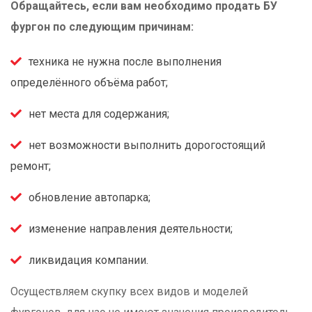
Обращайтесь, если вам необходимо продать БУ
фургон по следующим причинам:
техника не нужна после выполнения
определённого объёма работ;
нет места для содержания;
нет возможности выполнить дорогостоящий
ремонт;
обновление автопарка;
изменение направления деятельности;
ликвидация компании.
Осуществляем скупку всех видов и моделей