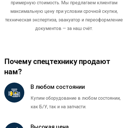
примерную стоимость. Мы предлагаем клиентам
максимальную цену при условии срочной скупки,
техническая экспертиза, эвакуатор и переоформление
документов — за наш счёт.
Почему спецтехнику продают
нам?
В любом состоянии
Купим оборудование в любом состоянии,
как Б/У, так и на запчасти.
Высокая цена