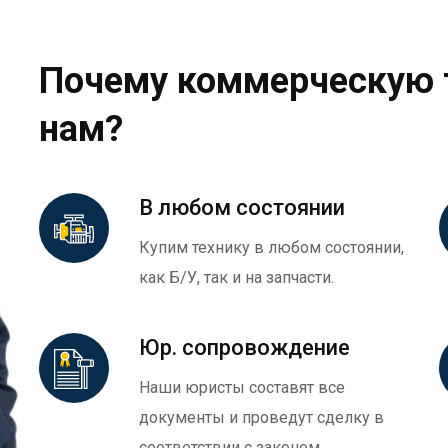
Почему коммерческую 
нам?
В любом состоянии
Купим технику в любом состоянии,
как Б/У, так и на запчасти.
Юр. сопровождение
Наши юристы составят все
документы и проведут сделку в
соответствии с законом.