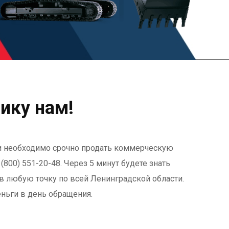
ику нам!
сли необходимо срочно продать коммерческую
(800) 551-20-48. Через 5 минут будете знать
 в любую точку по всей Ленинградской области.
ьги в день обращения.