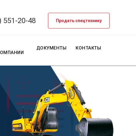
) 551-20-48
Продать спецтехнику
О
ДОКУМЕНТЫ
КОНТАКТЫ
КОМПАНИИ