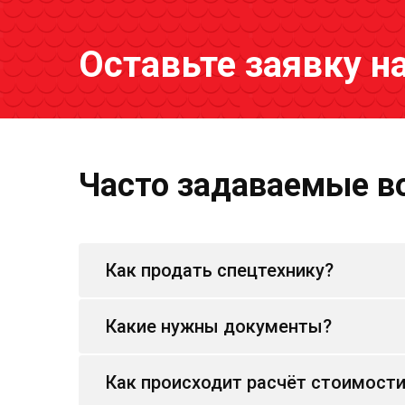
Оставьте заявку н
Часто задаваемые в
Как продать спецтехнику?
Какие нужны документы?
Как происходит расчёт стоимост