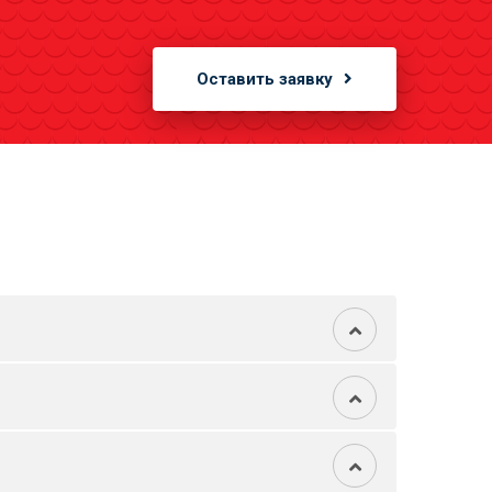
Оставить заявку