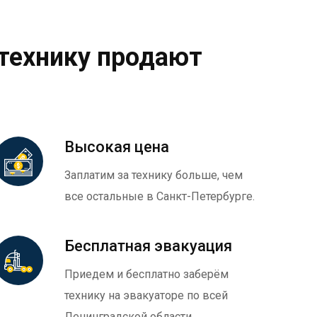
технику продают
Высокая цена
Заплатим за технику больше, чем
все остальные в Санкт-Петербурге.
Бесплатная эвакуация
Приедем и бесплатно заберём
технику на эвакуаторе по всей
Ленинградской области