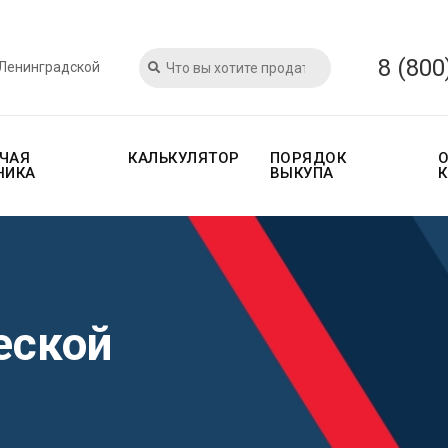
8 (800
 Ленинградской
ЧАЯ
КАЛЬКУЛЯТОР
ПОРЯДОК
НИКА
ВЫКУПА
еской