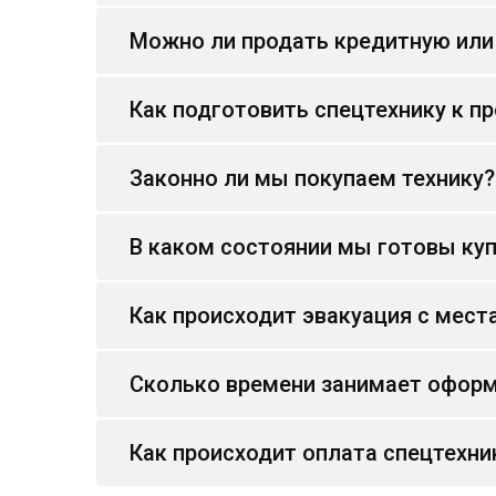
Можно ли продать кредитную или
Как подготовить спецтехнику к п
Законно ли мы покупаем технику?
В каком состоянии мы готовы куп
Как происходит эвакуация с мест
Сколько времени занимает оформ
Как происходит оплата спецтехни