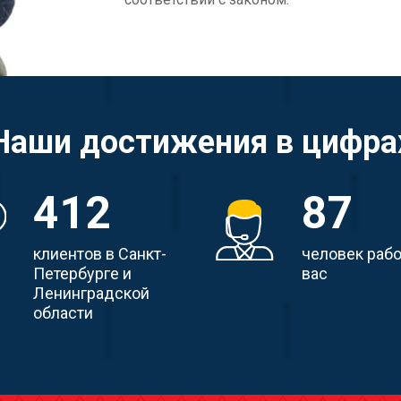
Наши достижения в цифра
412
87
клиентов в Санкт-
человек раб
Петербурге и
вас
Ленинградской
области