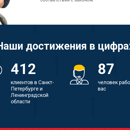
Наши достижения в цифра
412
87
клиентов в Санкт-
человек раб
Петербурге и
вас
Ленинградской
области