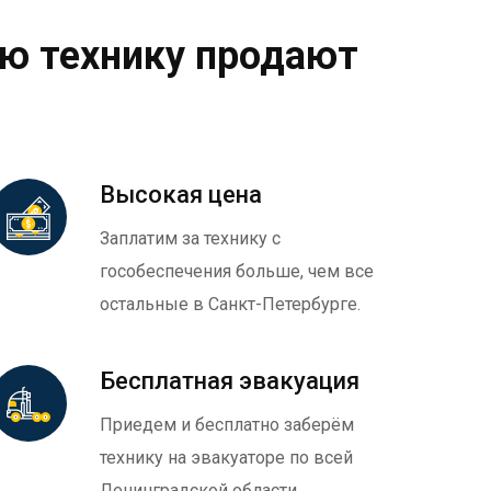
ю технику продают
Высокая цена
Заплатим за технику с
гособеспечения больше, чем все
остальные в Санкт-Петербурге.
Бесплатная эвакуация
Приедем и бесплатно заберём
технику на эвакуаторе по всей
Ленинградской области