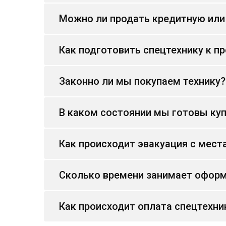
Можно ли продать кредитную или
Как подготовить спецтехнику к п
Законно ли мы покупаем технику?
В каком состоянии мы готовы куп
Как происходит эвакуация с мест
Сколько времени занимает оформ
Как происходит оплата спецтехни