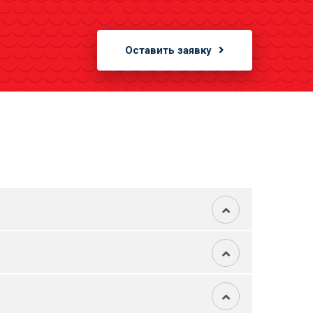
Оставить заявку