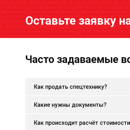
Оставьте заявку н
Часто задаваемые в
Как продать спецтехнику?
Какие нужны документы?
Как происходит расчёт стоимост