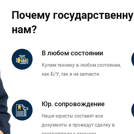
Почему государственну
нам?
В любом состоянии
Купим технику в любом состоянии,
как Б/У, так и на запчасти.
Юр. сопровождение
Наши юристы составят все
документы и проведут сделку в
соответствии с законом.