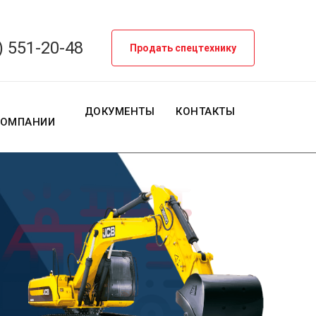
) 551-20-48
Продать спецтехнику
О
ДОКУМЕНТЫ
КОНТАКТЫ
КОМПАНИИ