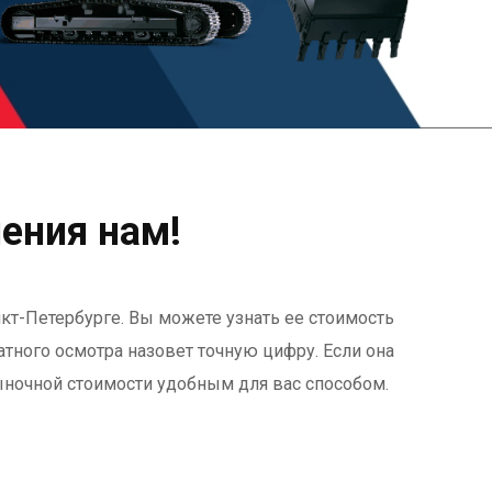
ения нам!
т-Петербурге. Вы можете узнать ее стоимость
латного осмотра назовет точную цифру. Если она
ыночной стоимости удобным для вас способом.