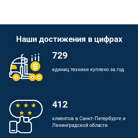
Наши достижения в цифрах
729
единиц техники куплено за год
412
клиентов в Санкт-Петербурге и
Ленинградской области