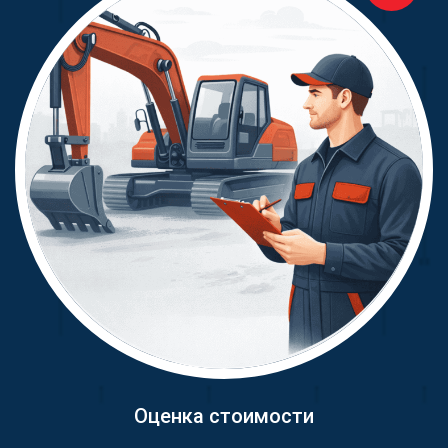
Оценка стоимости