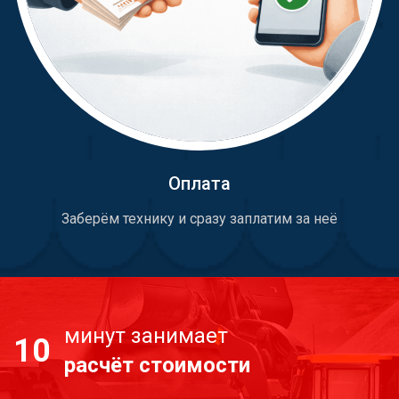
Оплата
Заберём технику и сразу заплатим за неё
минут занимает
10
расчёт стоимости