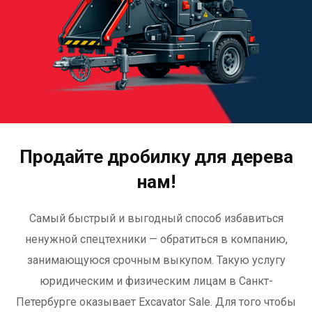
Продайте дробилку для дерева
нам!
Самый быстрый и выгодный способ избавиться
ненужной спецтехники — обратиться в компанию,
занимающуюся срочным выкупом. Такую услугу
юридическим и физическим лицам
в Санкт-
Петербурге
оказывает
Excavator Sale
. Для того чтобы