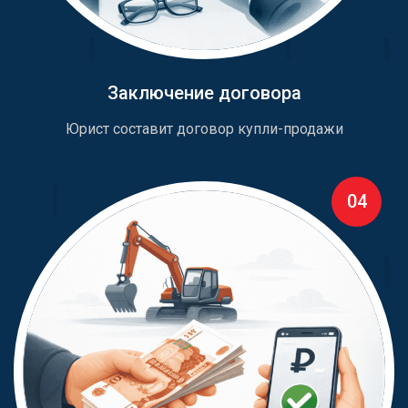
Заключение договора
Юрист составит договор купли-продажи
04