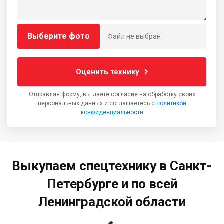
Выберите фото
Файл не выбран
Оценить технику
Отправляя форму, вы даёте согласие на обработку своих
персональных данных и соглашаетесь с
политикой
конфиденциальности
Выкупаем спецтехнику в Санкт-
Петербурге и по всей
Ленинградской области