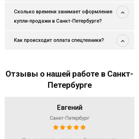
Сколько времени занимает оформление
купли-продажи в Санкт-Петербурге?
Как происходит оплата спецтехники?
Отзывы о нашей работе в Санкт-
Петербурге
Евгений
Санкт-Петербург