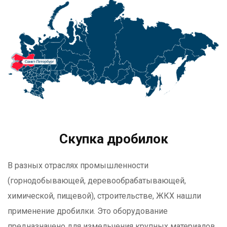
Скупка дробилок
В разных отраслях промышленности
(горнодобывающей, деревообрабатывающей,
химической, пищевой), строительстве, ЖКХ нашли
применение дробилки. Это оборудование
предназначено для измельчения крупных материалов