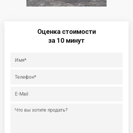
Оценка стоимости
за 10 минут