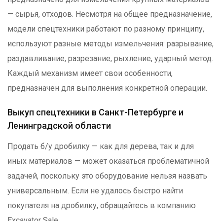
— сырья, отходов. Несмотря на общее предназначение,
модели спецтехники работают по разному принципу,
используют разные методы измельчения: разрывание,
раздавливание, разрезание, рыхление, ударный метод.
Каждый механизм имеет свои особенности,
предназначен для выполнения конкретной операции.
Выкуп спецтехники в Санкт-Петербурге и
Ленинградской области
Продать б/у дробилку — как для дерева, так и для
иных материалов — может оказаться проблематичной
задачей, поскольку это оборудование нельзя назвать
универсальным. Если не удалось быстро найти
покупателя на дробилку, обращайтесь в компанию
Excavator Sale
.