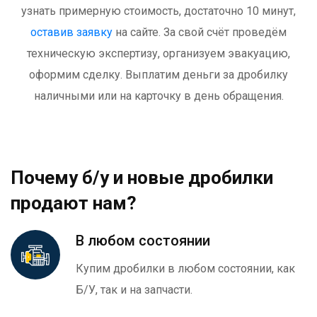
узнать примерную стоимость, достаточно 10 минут,
оставив заявку
на сайте. За свой счёт проведём
техническую экспертизу, организуем эвакуацию,
оформим сделку. Выплатим деньги за дробилку
наличными или на карточку в день обращения.
Почему б/у и новые дробилки
продают нам?
В любом состоянии
Купим дробилки в любом состоянии, как
Б/У, так и на запчасти.