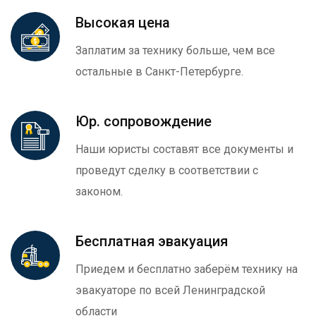
Высокая цена
Заплатим за технику больше, чем все
остальные в Санкт-Петербурге.
Юр. сопровождение
Наши юристы составят все документы и
проведут сделку в соответствии с
законом.
Бесплатная эвакуация
Приедем и бесплатно заберём технику на
эвакуаторе по всей Ленинградской
области