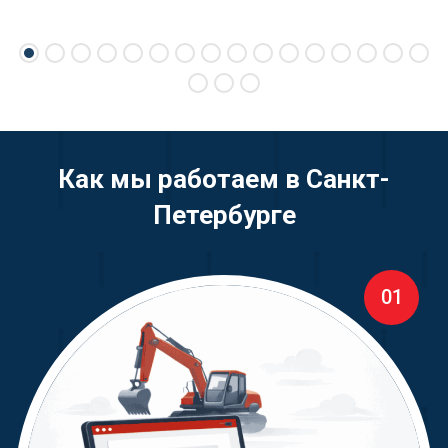
Как мы работаем в Санкт-
Петербурге
01