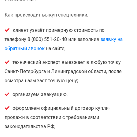
Как происходит выкуп спецтехники:
клиент узнаёт примерную стоимость
по
телефону 8 (800) 551-20-48
или заполнив
заявку на
обратный звонок
на сайте;
технический эксперт выезжает в любую точку
Санкт-Петербурга и Ленинградской области, после
осмотра называет точную цену;
организуем эвакуацию;
оформляем официальный договор купли-
продажи в соответствии с требованиями
законодательства РФ;