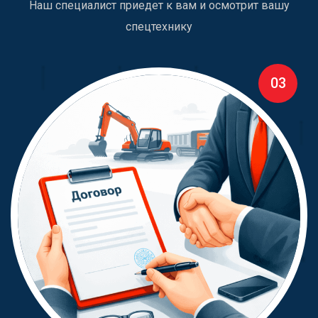
Наш специалист приедет к вам и осмотрит вашу
спецтехнику
03