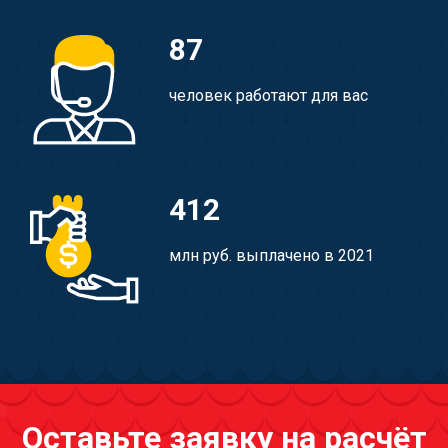
87
человек работают для вас
412
млн руб. выплачено в 2021
Оставьте заявку на расчёт