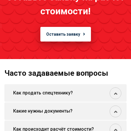
стоимости!
Оставить заявку
Часто задаваемые вопросы
Как продать спецтехнику?
Какие нужны документы?
Как происходит расчёт стоимости?