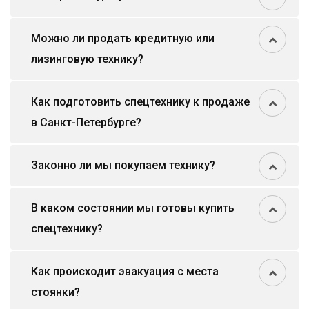
Можно ли продать кредитную или
лизинговую технику?
Как подготовить спецтехнику к продаже
в Санкт-Петербурге?
Законно ли мы покупаем технику?
В каком состоянии мы готовы купить
спецтехнику?
Как происходит эвакуация с места
стоянки?