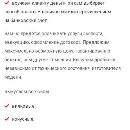
вручаем клиенту деньги, он сам выбирает
способ оплаты – наличными или перечислением
на банковский счёт.
Вам не придётся оплачивать услуги эксперта,
эвакуацию, оформление договора. Предложим
максимально возможную цену, гарантированно
больше, чем другие компании. Выкупим дробилки
независимо от технического состояния, изготовителя,
модели.
Выкупаем все виды:
вилковые;
конусные;