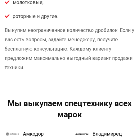
молотковые;
роторные и другие.
Выкупим неограниченное количество дробилок. Если у
вас есть вопросы, задайте менеджеру, получите
бесплатную консультацию. Каждому клиенту
предложим максимально выгодный вариант продажи
техники.
Мы выкупаем спецтехнику всех
марок
Амкодор
Владимирец