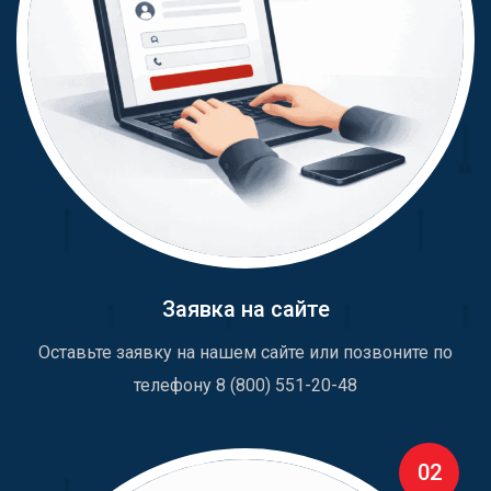
Заявка на сайте
Оставьте заявку на нашем сайте или позвоните по
телефону 8 (800) 551-20-48
02