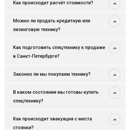
Как происходит расчёт стоимости?
Можно ли продать кредитную или
лизинговую технику?
Как подготовить спецтехнику к продаже
в Санкт-Петербурге?
Законно ли мы покупаем технику?
В каком состоянии мы готовы купить
спецтехнику?
Как происходит эвакуация с места
стоянки?