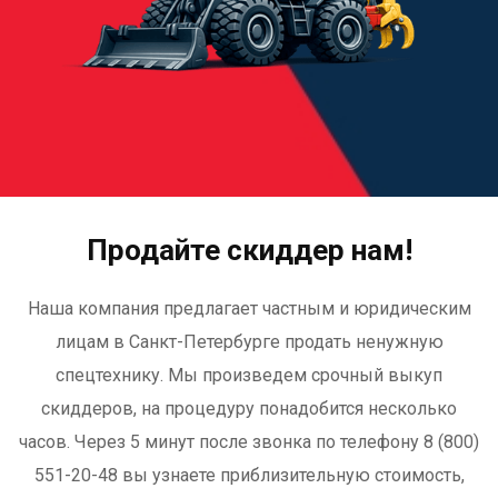
Продайте скиддер нам!
Наша компания предлагает частным и юридическим
лицам в Санкт-Петербурге продать ненужную
спецтехнику. Мы произведем срочный выкуп
скиддеров, на процедуру понадобится несколько
часов. Через 5 минут после звонка по телефону 8 (800)
551-20-48 вы узнаете приблизительную стоимость,