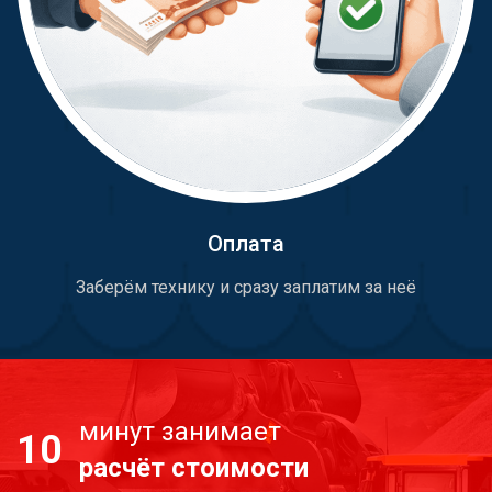
Оплата
Заберём технику и сразу заплатим за неё
минут занимает
10
расчёт стоимости