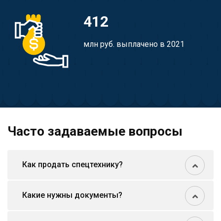
412
млн руб. выплачено в 2021
Часто задаваемые вопросы
Как продать спецтехнику?
Какие нужны документы?