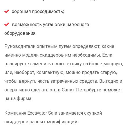
хорошая проходимость;
возможность установки навесного
оборудования.
Руководители опытным путем определяют, какие
именно модели скиддеров им необходимы. Если
планируете заменить свою технику на более мощную,
или, наоборот, компактную, можно продать старую,
чтобы вернуть часть затраченных средств. Выгодно и
оперативно сделать это в Санкт-Петербурге поможет
наша фирма.
Компания Excavator Sale занимается скупкой
скиддеров разных модификаций: