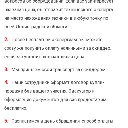
вопросов об оборудовании. Если вас заинтересует
названая цена, он отправит технического эксперта
на место нахождения техники в любую точку по
всей Ленинградской области.
После бесплатной экспертизы вы можете
сразу же получить оплату наличными за скиддер,
если вас устроит окончательная цена.
Мы пришлем свой транспорт за скиддером.
Наши сотрудники оформят договор купли-
продажи без вашего участия. Эвакуатор и
оформление документов для вас предоставим
бесплатно.
Расплатимся в день обращения, способ оплаты