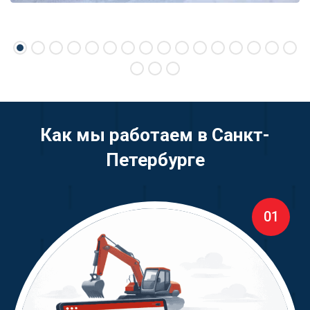
Как мы работаем в Санкт-
Петербурге
01