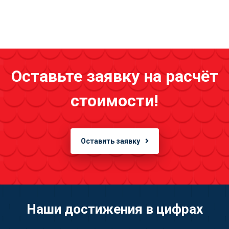
Оставьте заявку на расчёт
стоимости!
Оставить заявку
Наши достижения в цифрах