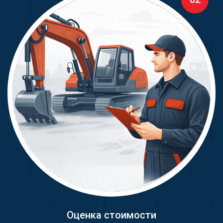
Оценка стоимости