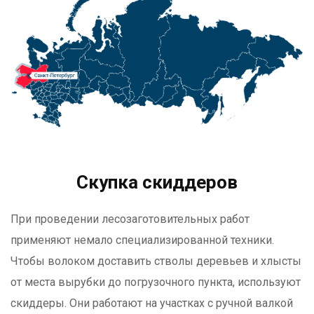
Скупка скиддеров
При проведении лесозаготовительных работ
применяют немало специализированной техники.
Чтобы волоком доставить стволы деревьев и хлысты
от места вырубки до погрузочного пункта, используют
скиддеры. Они работают на участках с ручной валкой