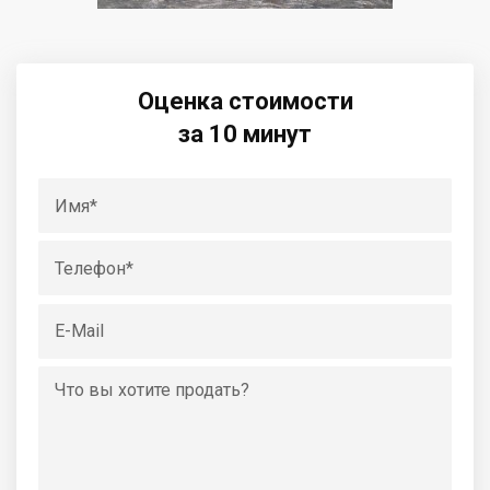
Оценка стоимости
за 10 минут