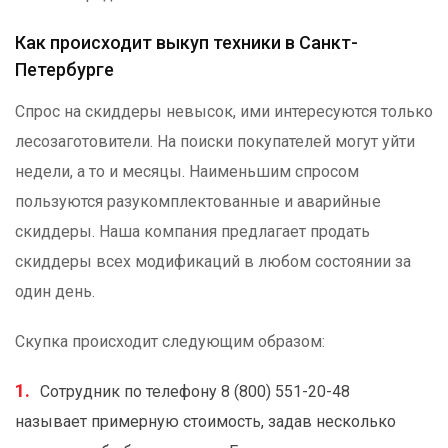
Как происходит выкуп техники в Санкт-
Петербурге
Спрос на скиддеры невысок, ими интересуются только
лесозаготовители. На поиски покупателей могут уйти
недели, а то и месяцы. Наименьшим спросом
пользуются разукомплектованные и аварийные
скиддеры. Наша компания предлагает продать
скиддеры всех модификаций в любом состоянии за
один день.
Скупка происходит следующим образом:
Сотрудник по телефону 8 (800) 551-20-48
называет примерную стоимость, задав несколько