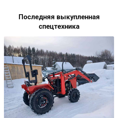
Последняя выкупленная
спецтехника