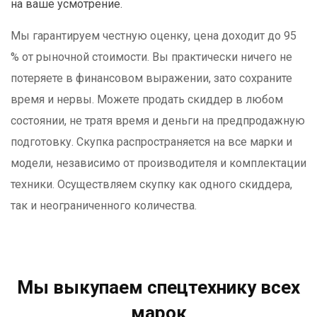
на ваше усмотрение.
Мы гарантируем честную оценку, цена доходит до 95
% от рыночной стоимости. Вы практически ничего не
потеряете в финансовом выражении, зато сохраните
время и нервы. Можете продать скиддер в любом
состоянии, не тратя время и деньги на предпродажную
подготовку. Скупка распространяется на все марки и
модели, независимо от производителя и комплектации
техники. Осуществляем скупку как одного скиддера,
так и неограниченного количества.
Мы выкупаем спецтехнику всех
марок