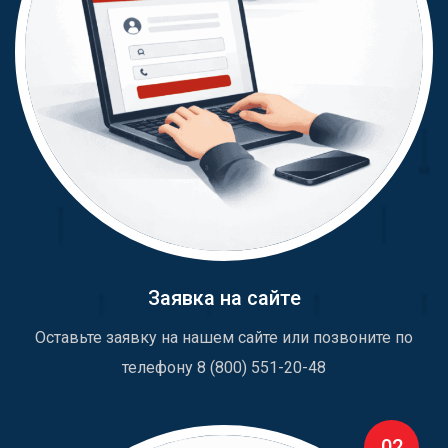
Заявка на сайте
Оставьте заявку на нашем сайте или позвоните по
телефону 8 (800) 551-20-48
02