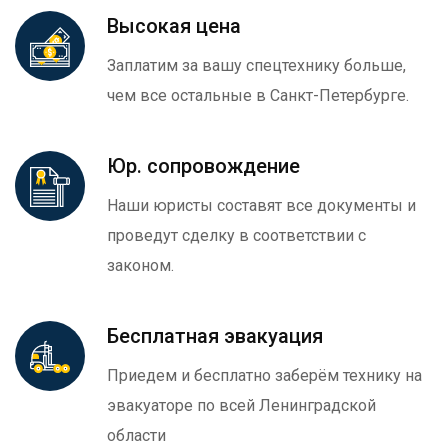
Высокая цена
Заплатим за вашу спецтехнику больше,
чем все остальные в Санкт-Петербурге.
Юр. сопровождение
Наши юристы составят все документы и
проведут сделку в соответствии с
законом.
Бесплатная эвакуация
Приедем и бесплатно заберём технику на
эвакуаторе по всей Ленинградской
области