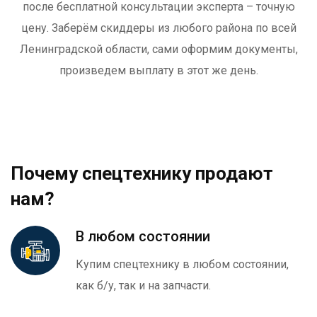
после бесплатной консультации эксперта – точную
цену. Заберём скиддеры из любого района по всей
Ленинградской области, сами оформим документы,
произведем выплату в этот же день.
Почему спецтехнику продают
нам?
В любом состоянии
Купим спецтехнику в любом состоянии,
как б/у, так и на запчасти.