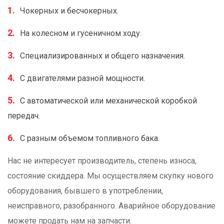
Чокерных и бесчокерных.
На колесном и гусеничном ходу.
Специализированных и общего назначения.
С двигателями разной мощности.
С автоматической или механической коробкой
передач.
С разным объемом топливного бака.
Нас не интересует производитель, степень износа,
состояние скиддера. Мы осуществляем скупку нового
оборудования, бывшего в употреблении,
неисправного, разобранного. Аварийное оборудование
можете продать нам на запчасти.