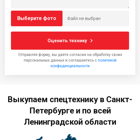
Выберите фото
Файл не выбран
Оценить технику
Отправляя форму, вы даёте согласие на обработку своих
персональных данных и соглашаетесь с
политикой
конфиденциальности
Выкупаем спецтехнику в Санкт-
Петербурге и по всей
Ленинградской области