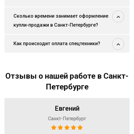
Сколько времени занимает оформление
купли-продажи в Санкт-Петербурге?
Как происходит оплата спецтехники?
Отзывы о нашей работе в Санкт-
Петербурге
Евгений
Санкт-Петербург