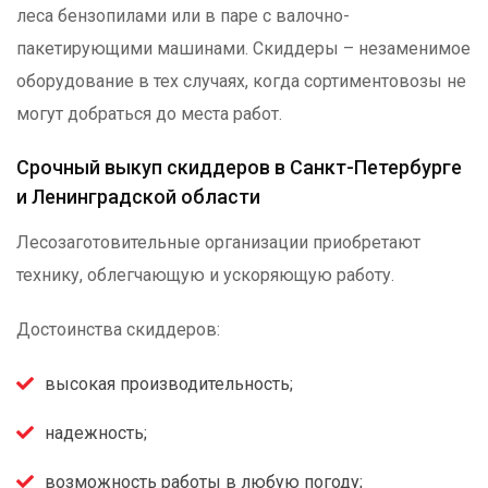
леса бензопилами или в паре с валочно-
пакетирующими машинами. Скиддеры – незаменимое
оборудование в тех случаях, когда сортиментовозы не
могут добраться до места работ.
Срочный выкуп скиддеров в Санкт-Петербурге
и Ленинградской области
Лесозаготовительные организации приобретают
технику, облегчающую и ускоряющую работу.
Достоинства скиддеров:
высокая производительность;
надежность;
возможность работы в любую погоду;