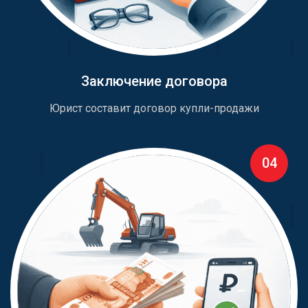
Заключение договора
Юрист составит договор купли-продажи
04