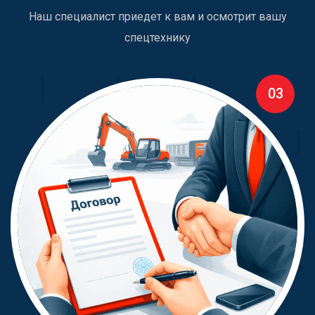
Наш специалист приедет к вам и осмотрит вашу
спецтехнику
03