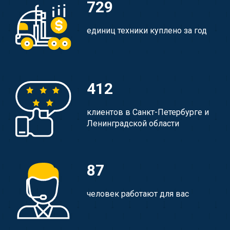
729
единиц техники куплено за год
412
клиентов в Санкт-Петербурге и
Ленинградской области
87
человек работают для вас