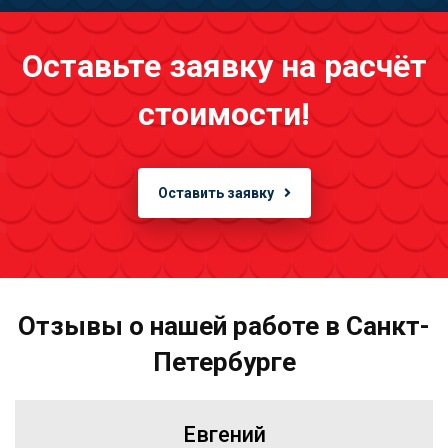
Оставьте заявку на расчёт
стоимости!
Оставить заявку
Отзывы о нашей работе в Санкт-
Петербурге
Евгений