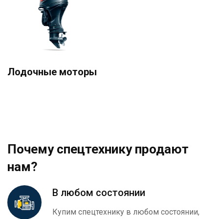
Лодочные моторы
Почему спецтехнику продают
нам?
В любом состоянии
Купим спецтехнику в любом состоянии,