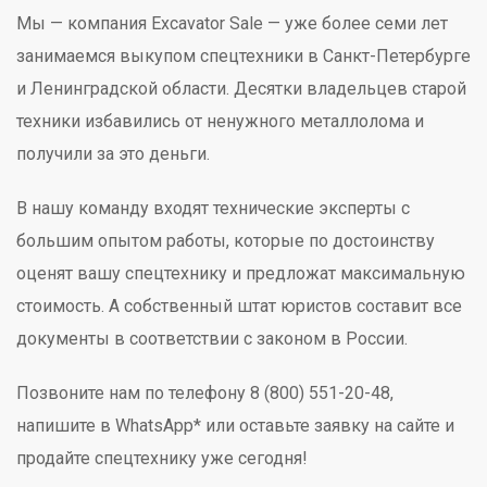
Мы — компания Excavator Sale — уже более семи лет
занимаемся выкупом спецтехники в Санкт-Петербурге
и Ленинградской области. Десятки владельцев старой
техники избавились от ненужного металлолома и
получили за это деньги.
В нашу команду входят технические эксперты с
большим опытом работы, которые по достоинству
оценят вашу спецтехнику и предложат максимальную
стоимость. А собственный штат юристов составит все
документы в соответствии с законом в России.
Позвоните нам по телефону 8 (800) 551-20-48,
напишите в WhatsApp* или оставьте заявку на сайте и
продайте спецтехнику уже сегодня!