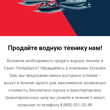
Продайте водную технику нам!
Возникла необходимость продать водную технику в
Санкт-Петербурге? Обращайтесь в компанию Excavator
Sale, мы предложим самые выгодные условия –
выкуп в течение одного дня, максимально возможную
стоимость, бесплатную оценку и транспортировку.
Ориентировочную цену вы узнаете в течение 5 минут,
позвонив по телефону 8 (800) 551-20-48.