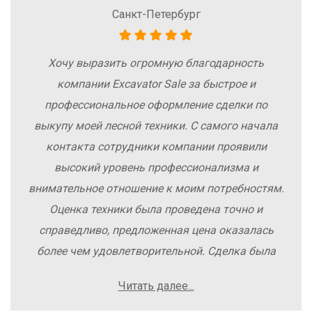
Санкт-Петербург
Хочу выразить огромную благодарность
компании Excavator Sale за быстрое и
профессиональное оформление сделки по
выкупу моей лесной техники. С самого начала
контакта сотрудники компании проявили
высокий уровень профессионализма и
внимательное отношение к моим потребностям.
Оценка техники была проведена точно и
справедливо, предложенная цена оказалась
более чем удовлетворительной. Сделка была
заключена быстро, без лишних заморочек и
Читать далее...
осложнений. Рекомендую компанию Excavator