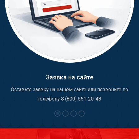
Заявка на сайте
Оставьте заявку на нашем сайте или позвоните по
телефону 8 (800) 551-20-48