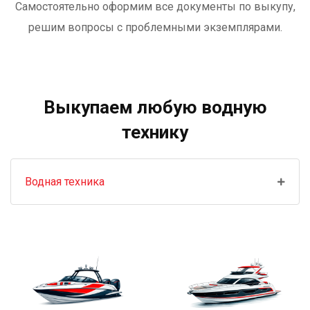
Самостоятельно оформим все документы по выкупу,
решим вопросы с проблемными экземплярами.
Выкупаем любую водную
технику
Водная техника