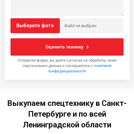
Выберите фото
Файл не выбран
Оценить технику
Отправляя форму, вы даёте согласие на обработку своих
персональных данных и соглашаетесь с
политикой
конфиденциальности
Выкупаем спецтехнику в Санкт-
Петербурге и по всей
Ленинградской области