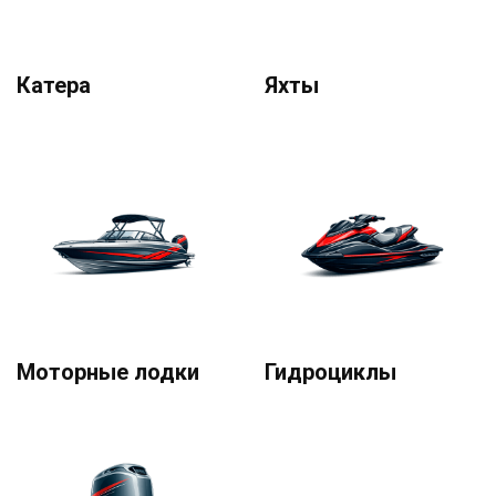
Катера
Яхты
Моторные лодки
Гидроциклы