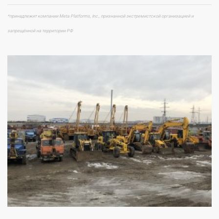
*принадлежит компании Meta Platforms, Inc., признанной экстремистской организацией и
запрещённой на территории РФ