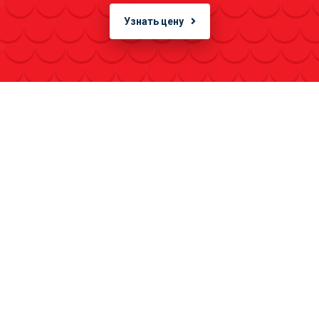
Узнать цену