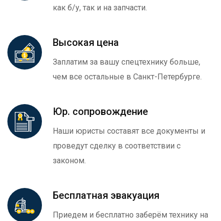
как б/у, так и на запчасти.
Высокая цена
Заплатим за вашу спецтехнику больше,
чем все остальные в Санкт-Петербурге.
Юр. сопровождение
Наши юристы составят все документы и
проведут сделку в соответствии с
законом.
Бесплатная эвакуация
Приедем и бесплатно заберём технику на