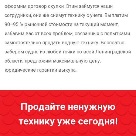
оформим договор скупки. Этим займутся наши
сотрудники, они же снимут технику с учета. Выплатим
90–95 % рыночной стоимости на текущий момент,
избавим вас от всех проблем, связанных с попытками
самостоятельно продать водную технику. Бесплатно
заберём судно из любой точки по всей Ленинградской
области, предложим максимальную цену,
юридические гарантии выкупа.
Продайте ненужную
технику уже сегодня!