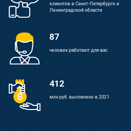
клиентов в Санкт-Петербурге и
Ленинградской области
87
человек работают для вас
412
млн руб. выплачено в 2021