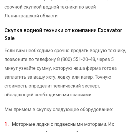
срочной скупкой водной техники по всей
Ленинградской области.
Скупка водной техники от компании Excavator
Sale
Если вам необходимо срочно продать водную технику,
позвоните по телефону 8 (800) 551-20-48, через 5
минут узнайте сумму, которую наша фирма готова
заплатить за вашу яхту, лодку или катер. Точную
стоимость определит технический эксперт,
обладающий необходимыми знаниями.
Мы примем в скупку следующее оборудование:
Моторные лодки с подвесными моторами. Их