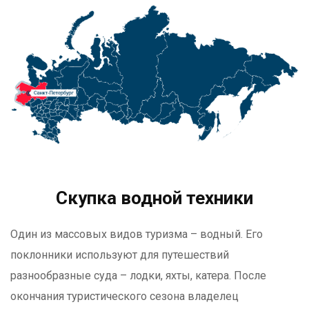
Скупка водной техники
Один из массовых видов туризма – водный. Его
поклонники используют для путешествий
разнообразные суда – лодки, яхты, катера. После
окончания туристического сезона владелец