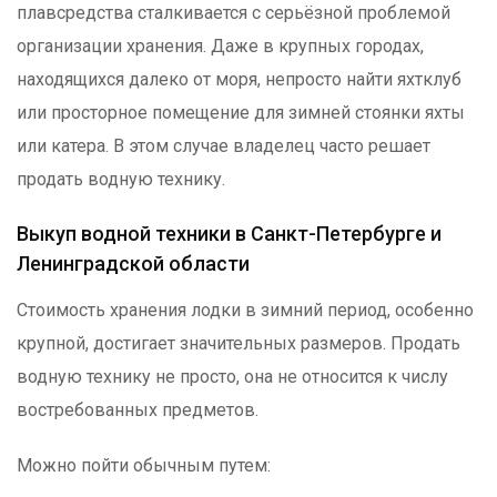
плавсредства сталкивается с серьёзной проблемой
организации хранения. Даже в крупных городах,
находящихся далеко от моря, непросто найти яхтклуб
или просторное помещение для зимней стоянки яхты
или катера. В этом случае владелец часто решает
продать водную технику.
Выкуп водной техники в Санкт-Петербурге и
Ленинградской области
Стоимость хранения лодки в зимний период, особенно
крупной, достигает значительных размеров. Продать
водную технику не просто, она не относится к числу
востребованных предметов.
Можно пойти обычным путем: