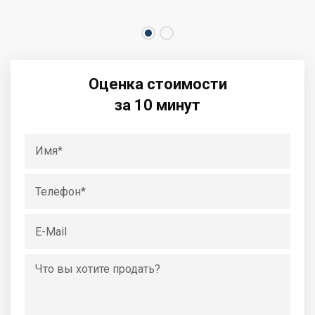
Оценка стоимости
за 10 минут