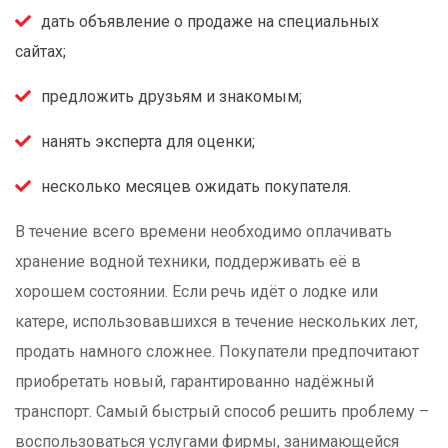
дать объявление о продаже на специальных
сайтах;
предложить друзьям и знакомым;
нанять эксперта для оценки;
несколько месяцев ожидать покупателя.
В течение всего времени необходимо оплачивать
хранение водной техники, поддерживать её в
хорошем состоянии. Если речь идёт о лодке или
катере, использовавшихся в течение нескольких лет,
продать намного сложнее. Покупатели предпочитают
приобретать новый, гарантированно надёжный
транспорт. Самый быстрый способ решить проблему –
воспользоваться услугами фирмы, занимающейся