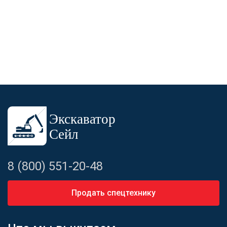
8 (800) 551-20-48
Продать спецтехнику