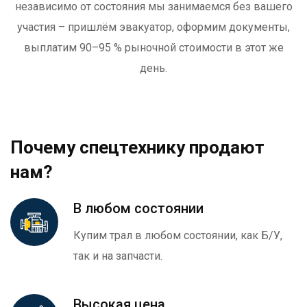
независимо от состояния мы занимаемся без вашего
участия – пришлём эвакуатор, оформим документы,
выплатим 90–95 % рыночной стоимости в этот же
день.
Почему спецтехнику продают
нам?
В любом состоянии
Купим трал в любом состоянии, как Б/У,
так и на запчасти.
Высокая цена