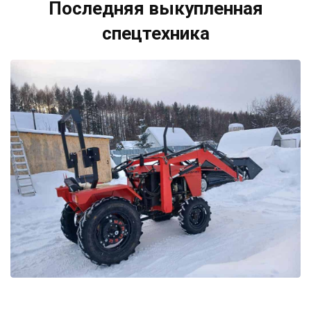
Последняя выкупленная
спецтехника