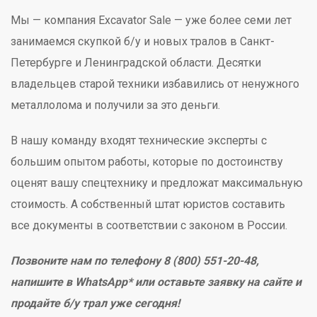
Мы — компания Excavator Sale — уже более семи лет
занимаемся скупкой б/у и новых тралов в Санкт-
Петербурге и Ленинградской области. Десятки
владельцев старой техники избавились от ненужного
металлолома и получили за это деньги.
В нашу команду входят технические эксперты с
большим опытом работы, которые по достоинству
оценят вашу спецтехнику и предложат максимальную
стоимость. А собственный штат юристов составить
все документы в соответствии с законом в России.
Позвоните нам по телефону 8 (800) 551-20-48,
напишите в WhatsApp* или оставьте заявку на сайте и
продайте б/у трал уже сегодня!