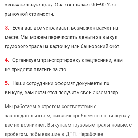
окончательную цену. Она составляет 90–90 % от
рыночной стоимости.
Если вас всё устраивает, возможен расчёт на
месте. Мы можем перечислить деньги за выкуп
грузового трала на карточку или банковский счёт.
Организуем транспортировку спецтехники, вам
не придется платить за это.
Наши сотрудники оформят документы по
выкупу, вам останется получить свой экземпляр.
Мы работаем в строгом соответствии с
законодательством, никаких проблем после выкупа у
вас не возникнет. Выкупаем грузовые тралы новые, с
пробегом, побывавшие в ДТП. Нерабочее