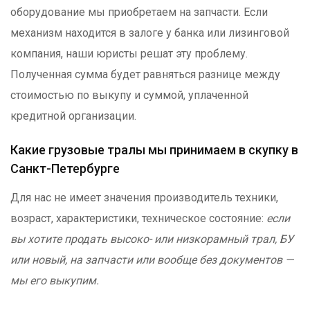
оборудование мы приобретаем на запчасти. Если
механизм находится в залоге у банка или лизинговой
компания, наши юристы решат эту проблему.
Полученная сумма будет равняться разнице между
стоимостью по выкупу и суммой, уплаченной
кредитной организации.
Какие грузовые тралы мы принимаем в скупку в
Санкт-Петербурге
Для нас не имеет значения производитель техники,
возраст, характеристики, техническое состояние:
если
вы хотите продать высоко- или низкорамный трал, БУ
или новый, на запчасти или вообще без документов —
мы его выкупим.