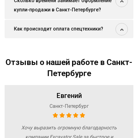
Сколько времени занимает оформление
купли-продажи в Санкт-Петербурге?
Как происходит оплата спецтехники?
Отзывы о нашей работе в Санкт-
Петербурге
Евгений
Санкт-Петербург
Хочу выразить огромную благодарность
компании Excavator Sale за быстрое и