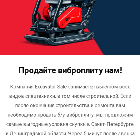
Продайте виброплиту нам!
Компания Excavator Sale занимается выкупом всех
видов спецтехники, в том числе строительной. Если
после окончания строительства и ремонта вам
необходимо продать б/у виброплиту, мы предложим
самые выгодные условия скупки в Санкт-Петербурге
и Ленинградской области. Через 5 минут после звонка