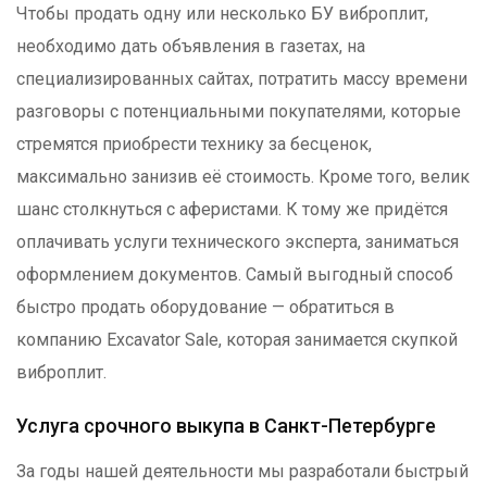
Чтобы продать одну или несколько БУ виброплит,
необходимо дать объявления в газетах, на
специализированных сайтах, потратить массу времени
разговоры с потенциальными покупателями, которые
стремятся приобрести технику за бесценок,
максимально занизив её стоимость. Кроме того, велик
шанс столкнуться с аферистами. К тому же придётся
оплачивать услуги технического эксперта, заниматься
оформлением документов. Самый выгодный способ
быстро продать оборудование — обратиться в
компанию Excavator Sale, которая занимается скупкой
виброплит.
Услуга срочного выкупа в Санкт-Петербурге
За годы нашей деятельности мы разработали быстрый