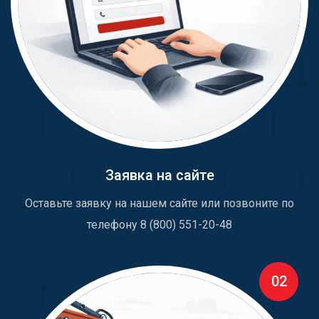
Заявка на сайте
Оставьте заявку на нашем сайте или позвоните по
телефону 8 (800) 551-20-48
02