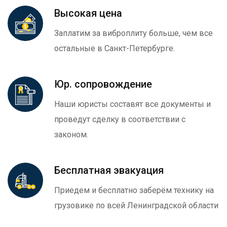
Высокая цена
Заплатим за виброплиту больше, чем все
остальные в Санкт-Петербурге.
Юр. сопровождение
Наши юристы составят все документы и
проведут сделку в соответствии с
законом.
Бесплатная эвакуация
Приедем и бесплатно заберём технику на
грузовике по всей Ленинградской области