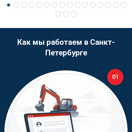
Как мы работаем в Санкт-
Петербурге
01