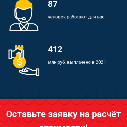
87
человек работают для вас
412
млн руб. выплачено в 2021
Оставьте заявку на расчёт