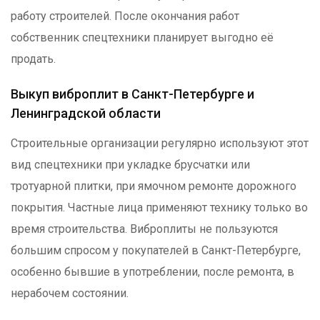
работу строителей. После окончания работ
собственник спецтехники планирует выгодно её
продать.
Выкуп виброплит в Санкт-Петербурге и
Ленинградской области
Строительные организации регулярно используют этот
вид спецтехники при укладке брусчатки или
тротуарной плитки, при ямочном ремонте дорожного
покрытия. Частные лица применяют технику только во
время строительства. Виброплиты не пользуются
большим спросом у покупателей в Санкт-Петербурге,
особенно бывшие в употреблении, после ремонта, в
нерабочем состоянии.