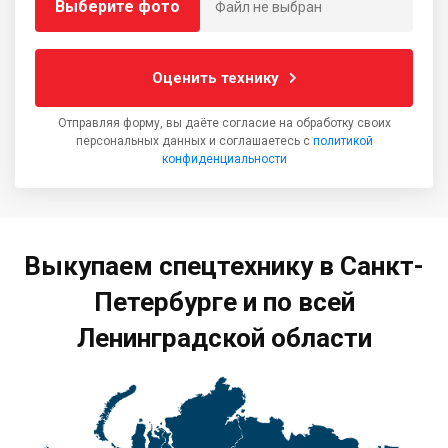
Выберите фото
Файл не выбран
Оценить технику
Отправляя форму, вы даёте согласие на обработку своих
персональных данных и соглашаетесь с
политикой
конфиденциальности
Выкупаем спецтехнику в Санкт-
Петербурге и по всей
Ленинградской области