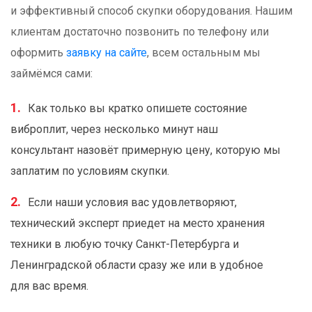
и эффективный способ скупки оборудования. Нашим
клиентам достаточно позвонить по телефону или
оформить
заявку на сайте
, всем остальным мы
займёмся сами:
Как только вы кратко опишете состояние
виброплит, через несколько минут наш
консультант назовёт примерную цену, которую мы
заплатим по условиям скупки.
Если наши условия вас удовлетворяют,
технический эксперт приедет на место хранения
техники в любую точку Санкт-Петербурга и
Ленинградской области сразу же или в удобное
для вас время.