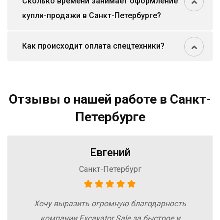
Сколько времени занимает оформление
купли-продажи в Санкт-Петербурге?
Как происходит оплата спецтехники?
Отзывы о нашей работе в Санкт-
Петербурге
Евгений
Санкт-Петербург
Хочу выразить огромную благодарность
компании Excavator Sale за быстрое и