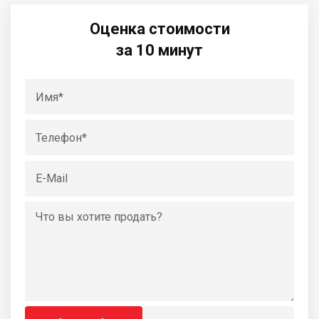
Оценка стоимости
за 10 минут