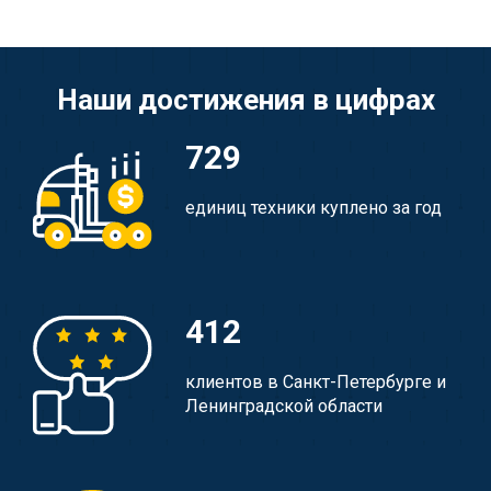
Наши достижения в цифрах
729
единиц техники куплено за год
412
клиентов в Санкт-Петербурге и
Ленинградской области