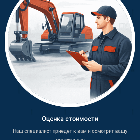
Оценка стоимости
Наш специалист приедет к вам и осмотрит вашу