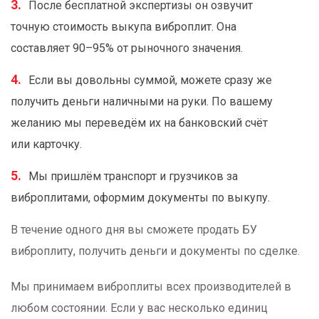
После бесплатной экспертизы он озвучит
точную стоимость выкупа виброплит. Она
составляет 90–95% от рыночного значения.
Если вы довольны суммой, можете сразу же
получить деньги наличными на руки. По вашему
желанию мы переведём их на банковский счёт
или карточку.
Мы пришлём транспорт и грузчиков за
виброплитами, оформим документы по выкупу.
В течение одного дня вы сможете продать БУ
виброплиту, получить деньги и документы по сделке.
Мы принимаем виброплиты всех производителей в
любом состоянии. Если у вас несколько единиц