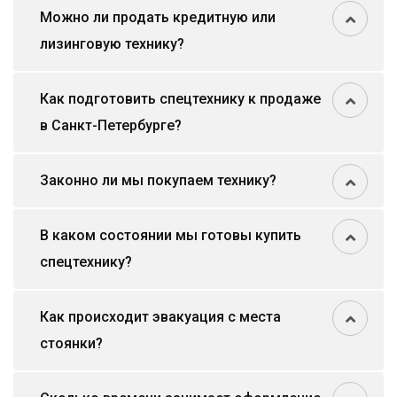
Можно ли продать кредитную или
лизинговую технику?
Как подготовить спецтехнику к продаже
в Санкт-Петербурге?
Законно ли мы покупаем технику?
В каком состоянии мы готовы купить
спецтехнику?
Как происходит эвакуация с места
стоянки?