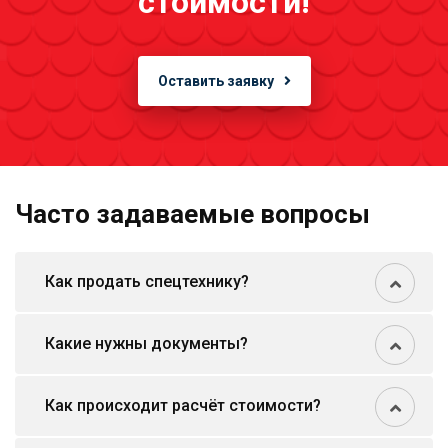
стоимости!
Оставить заявку
Часто задаваемые вопросы
Как продать спецтехнику?
Какие нужны документы?
Как происходит расчёт стоимости?