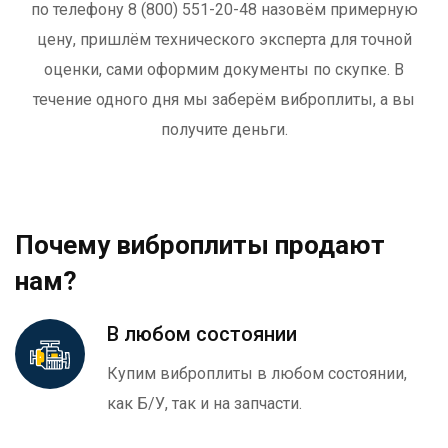
по телефону 8 (800) 551-20-48 назовём примерную
цену, пришлём технического эксперта для точной
оценки, сами оформим документы по скупке. В
течение одного дня мы заберём виброплиты, а вы
получите деньги.
Почему виброплиты продают
нам?
В любом состоянии
Купим виброплиты в любом состоянии,
как Б/У, так и на запчасти.