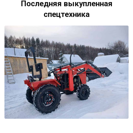
Последняя выкупленная
спецтехника