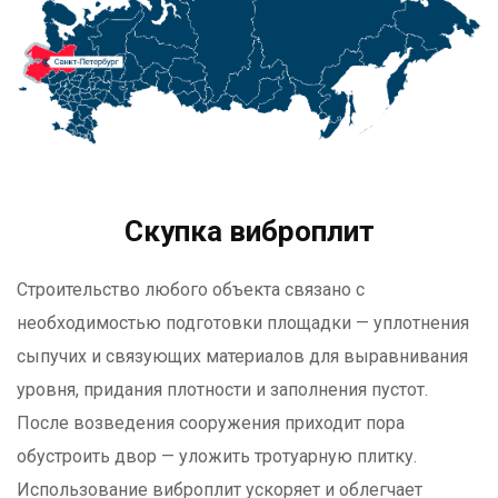
Скупка виброплит
Строительство любого объекта связано с
необходимостью подготовки площадки — уплотнения
сыпучих и связующих материалов для выравнивания
уровня, придания плотности и заполнения пустот.
После возведения сооружения приходит пора
обустроить двор — уложить тротуарную плитку.
Использование виброплит ускоряет и облегчает