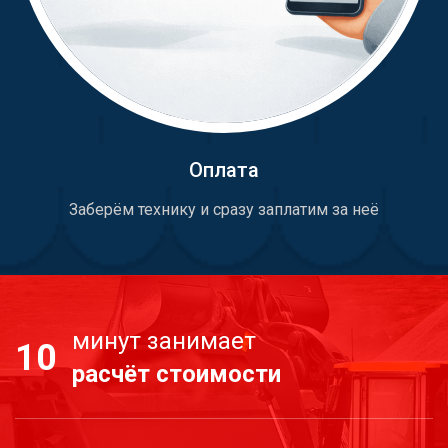
Оплата
Заберём технику и сразу заплатим за неё
минут занимает
10
расчёт стоимости