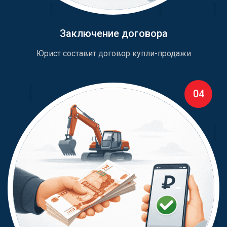
Заключение договора
Юрист составит договор купли-продажи
04