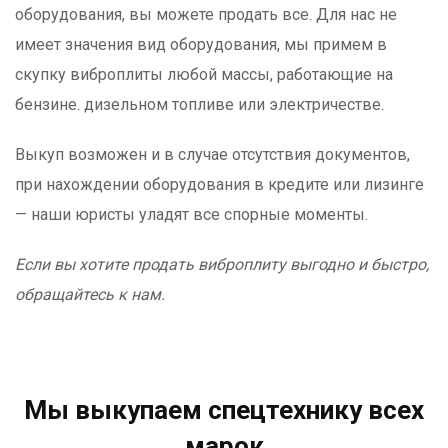
оборудования, вы можете продать все. Для нас не
имеет значения вид оборудования, мы примем в
скупку виброплиты любой массы, работающие на
бензине. дизельном топливе или электричестве.
Выкуп возможен и в случае отсутствия документов,
при нахождении оборудования в кредите или лизинге
— наши юристы уладят все спорные моменты.
Если вы хотите продать виброплиту выгодно и быстро,
обращайтесь к нам.
Мы выкупаем спецтехнику всех
марок