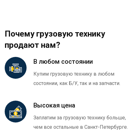
Почему грузовую технику
продают нам?
В любом состоянии
Купим грузовую технику в любом
состоянии, как Б/У, так и на запчасти.
Высокая цена
Заплатим за грузовую технику больше,
чем все остальные в Санкт-Петербурге.