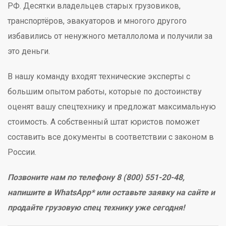
РФ. Десятки владельцев старых грузовиков,
транспортёров, эвакуаторов и многого другого
избавились от ненужного металлолома и получили за
это деньги.
В нашу команду входят технические эксперты с
большим опытом работы, которые по достоинству
оценят вашу спецтехнику и предложат максимальную
стоимость. А собственный штат юристов поможет
составить все документы в соответствии с законом в
России.
Позвоните нам по телефону 8 (800) 551-20-48,
напишите в WhatsApp* или оставьте заявку на сайте и
продайте грузовую спец технику уже сегодня!