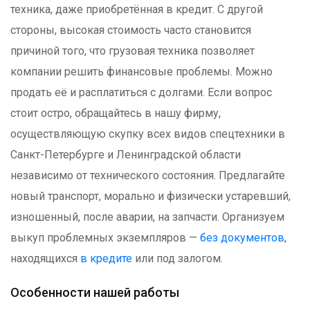
техника, даже приобретённая в кредит. С другой
стороны, высокая стоимость часто становится
причиной того, что грузовая техника позволяет
компании решить финансовые проблемы. Можно
продать её и расплатиться с долгами. Если вопрос
стоит остро, обращайтесь в нашу фирму,
осуществляющую скупку всех видов спецтехники в
Санкт-Петербурге и Ленинградской области
независимо от технического состояния. Предлагайте
новый транспорт, морально и физически устаревший,
изношенный, после аварии, на запчасти. Организуем
выкуп проблемных экземпляров —
без документов
,
находящихся
в кредите
или под залогом.
Особенности нашей работы