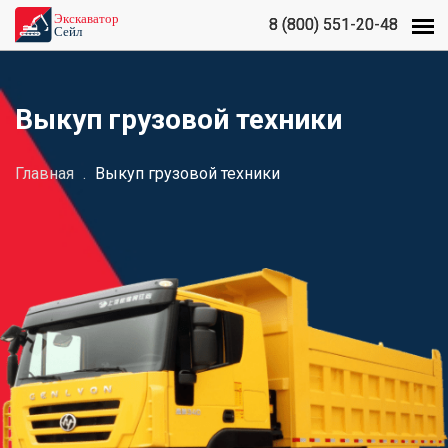
8 (800) 551-20-48
8 (800) 551-20-48
Выкуп грузовой техники
Главная
.
Выкуп грузовой техники