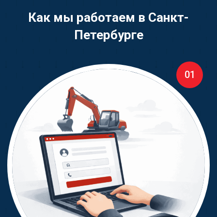
Как мы работаем в Санкт-
Петербурге
01