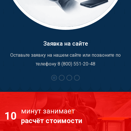
Заявка на сайте
Оставьте заявку на нашем сайте или позвоните по
телефону 8 (800) 551-20-48
минут занимает
10
расчёт стоимости