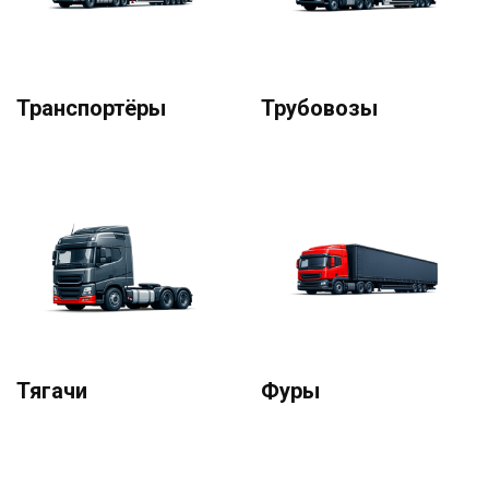
Транспортёры
Трубовозы
Тягачи
Фуры