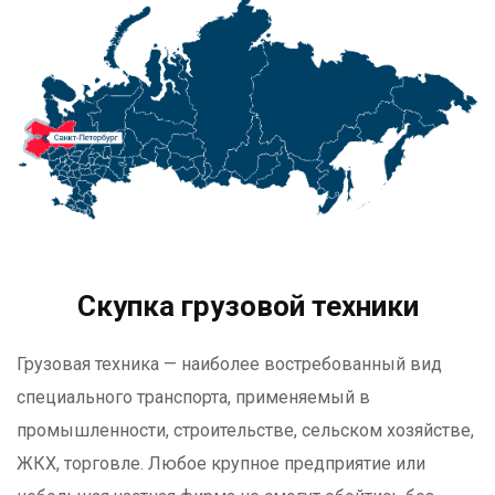
Скупка грузовой техники
Грузовая техника — наиболее востребованный вид
специального транспорта, применяемый в
промышленности, строительстве, сельском хозяйстве,
ЖКХ, торговле. Любое крупное предприятие или