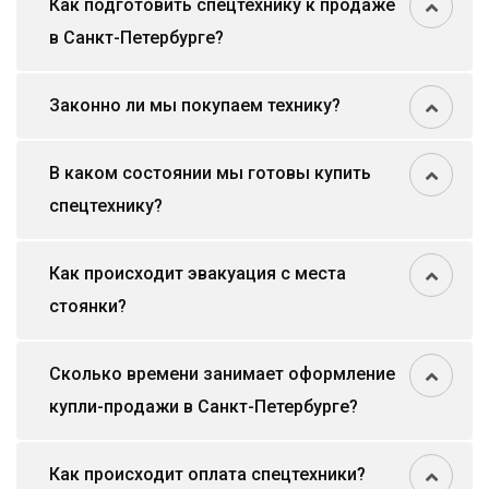
Как подготовить спецтехнику к продаже
в Санкт-Петербурге?
Законно ли мы покупаем технику?
В каком состоянии мы готовы купить
спецтехнику?
Как происходит эвакуация с места
стоянки?
Сколько времени занимает оформление
купли-продажи в Санкт-Петербурге?
Как происходит оплата спецтехники?