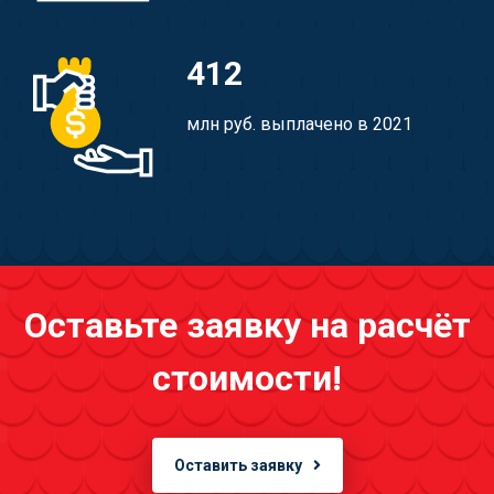
412
млн руб. выплачено в 2021
Оставьте заявку на расчёт
стоимости!
Оставить заявку