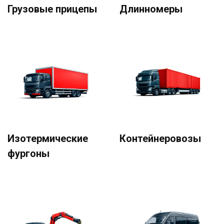
Грузовые прицепы
Длинномеры
Изотермические
Контейнеровозы
фургоны