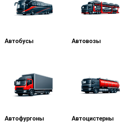
Автобусы
Автовозы
Автофургоны
Автоцистерны