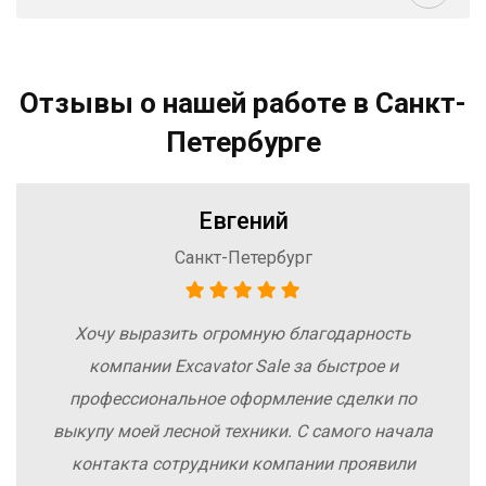
Отзывы о нашей работе в Санкт-
Петербурге
Евгений
Санкт-Петербург
Хочу выразить огромную благодарность
компании Excavator Sale за быстрое и
профессиональное оформление сделки по
выкупу моей лесной техники. С самого начала
контакта сотрудники компании проявили