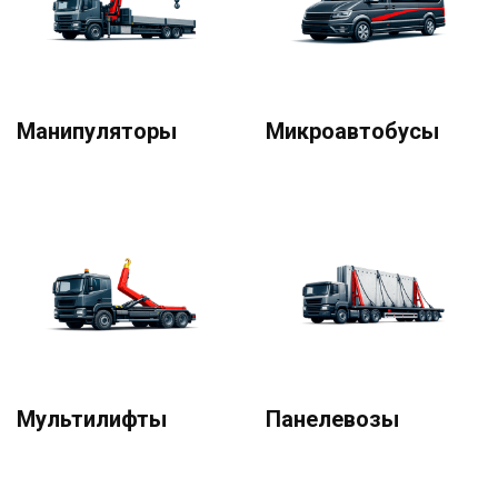
Манипуляторы
Микроавтобусы
Мультилифты
Панелевозы