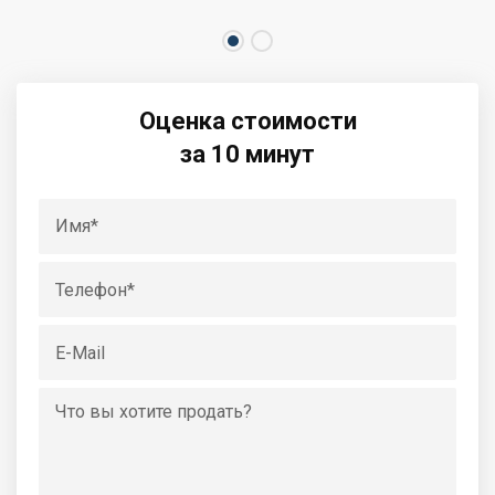
Оценка стоимости
за 10 минут