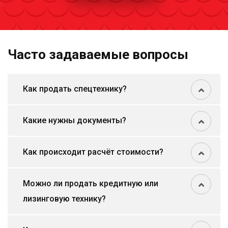
Часто задаваемые вопросы
Как продать спецтехнику?
Какие нужны документы?
Как происходит расчёт стоимости?
Можно ли продать кредитную или
лизинговую технику?