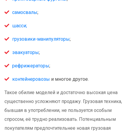
самосвалы
;
шасси;
грузовики-манипуляторы
;
эвакуаторы
;
рефрижераторы
;
контейнеровозы
и многое другое.
Такое обилие моделей и достаточно высокая цена
существенно усложняют продажу. Грузовая техника,
бывшая в употреблении, не пользуется особым
спросом, её трудно реализовать. Потенциальным
покупателям предпочтительнее новая грузовая