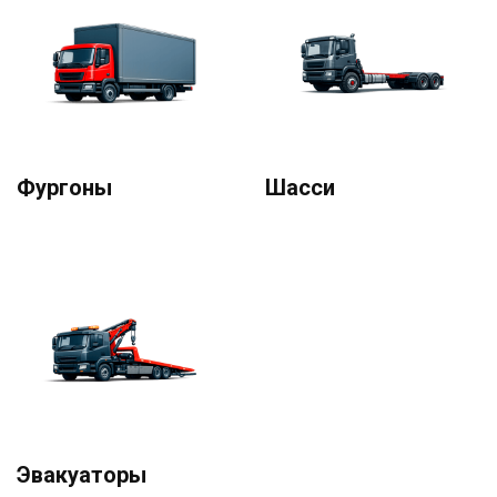
Фургоны
Шасси
Эвакуаторы