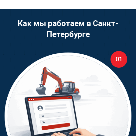
Как мы работаем в Санкт-
Петербурге
01