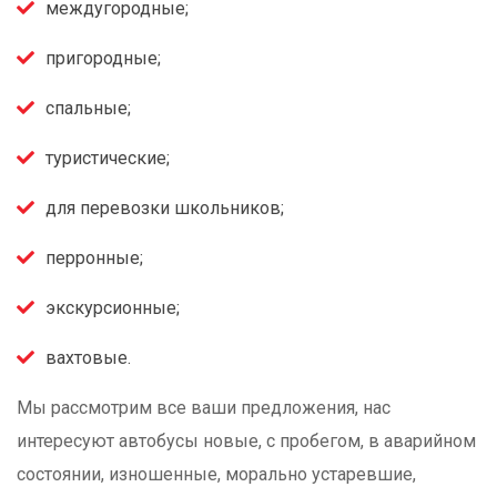
междугородные;
пригородные;
спальные;
туристические;
для перевозки школьников;
перронные;
экскурсионные;
вахтовые.
Мы рассмотрим все ваши предложения, нас
интересуют автобусы новые, с пробегом, в аварийном
состоянии, изношенные, морально устаревшие,