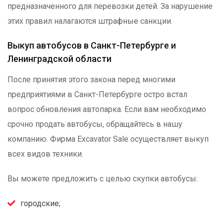
предназначенного для перевозки детей. За нарушение
этих правил налагаются штрафные санкции.
Выкуп автобусов в Санкт-Петербурге и
Ленинградской области
После принятия этого закона перед многими
предприятиями в Санкт-Петербурге остро встал
вопрос обновления автопарка. Если вам необходимо
срочно продать автобусы, обращайтесь в нашу
компанию. Фирма Excavator Sale осуществляет выкуп
всех видов техники.
Вы можете предложить с целью скупки автобусы:
городские;