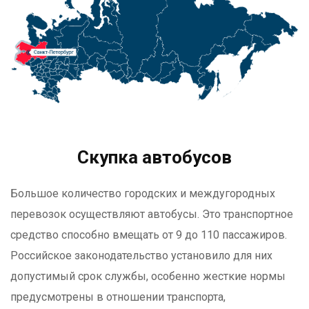
Скупка автобусов
Большое количество городских и междугородных
перевозок осуществляют автобусы. Это транспортное
средство способно вмещать от 9 до 110 пассажиров.
Российское законодательство установило для них
допустимый срок службы, особенно жесткие нормы
предусмотрены в отношении транспорта,