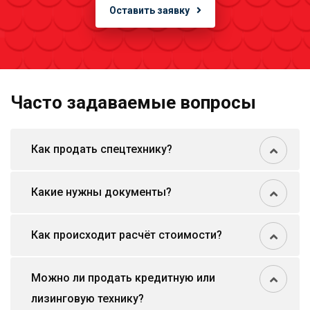
Оставить заявку
Часто задаваемые вопросы
Как продать спецтехнику?
Какие нужны документы?
Как происходит расчёт стоимости?
Можно ли продать кредитную или
лизинговую технику?