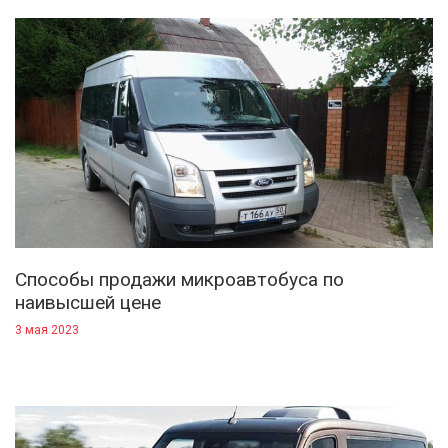
Способы продажи микроавтобуса по
наивысшей цене
3 мая 2023