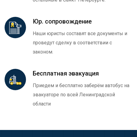
Юр. сопровождение
Наши юристы составят все документы и
проведут сделку в соответствии с
законом.
Бесплатная эвакуация
Приедем и бесплатно заберём автобус на
эвакуаторе по всей Ленинградской
области