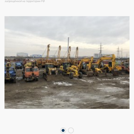
запрещённой на территории РФ