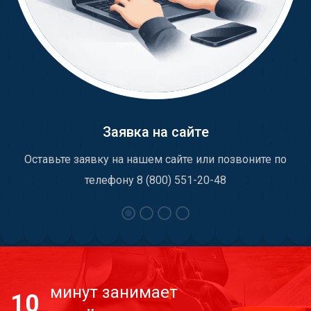
Заявка на сайте
Оставьте заявку на нашем сайте или позвоните по
телефону 8 (800) 551-20-48
минут занимает
10