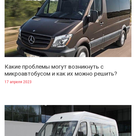
Какие проблемы могут возникнуть с
микроавтобусом и как их можно решить?
17 апреля 2023