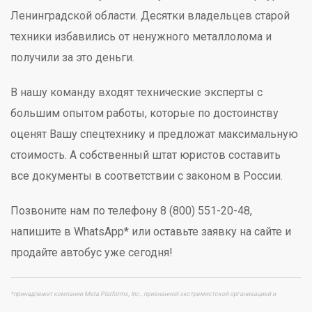
Ленинградской области. Десятки владельцев старой
техники избавились от ненужного металлолома и
получили за это деньги.
В нашу команду входят технические эксперты с
большим опытом работы, которые по достоинству
оценят Вашу спецтехнику и предложат максимальную
стоимость. А собственный штат юристов составить
все документы в соответствии с законом в России.
Позвоните нам по телефону 8 (800) 551-20-48,
напишите в WhatsApp* или оставьте заявку на сайте и
продайте автобус уже сегодня!
*принадлежит компании Meta Platforms, Inc., признанной экстремистской организацией и