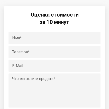
Оценка стоимости
за 10 минут