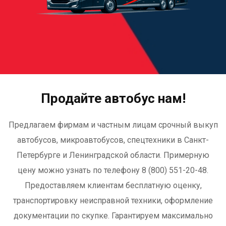
Продайте автобус нам!
Предлагаем фирмам и частным лицам срочный выкуп
автобусов, микроавтобусов, спецтехники в Санкт-
Петербурге и Ленинградской области. Примерную
цену можно узнать по телефону 8 (800) 551-20-48.
Предоставляем клиентам бесплатную оценку,
транспортировку неисправной техники, оформление
документации по скупке. Гарантируем максимально