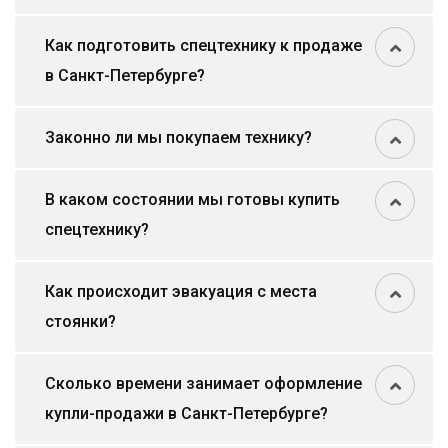
Как подготовить спецтехнику к продаже
в Санкт-Петербурге?
Законно ли мы покупаем технику?
В каком состоянии мы готовы купить
спецтехнику?
Как происходит эвакуация с места
стоянки?
Сколько времени занимает оформление
купли-продажи в Санкт-Петербурге?