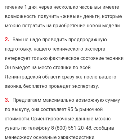
течение 1 дня, через несколько часов вы имеете
возможность получить «живые» деньги, которые
можно потратить на приобретение новой модели.
Вам не надо проводить предпродажную
подготовку, нашего технического эксперта
интересует только фактическое состояние техники.
Он выедет на место стоянки по всей
Ленинградской области сразу же после вашего
звонка, бесплатно проведет экспертизу.
Предлагаем максимально возможную сумму
по выкупу, она составляет 95 % рыночной
стоимости. Ориентировочные данные можно
узнать по телефону 8 (800) 551-20-48, сообщив
менеджеру основные характеристики.