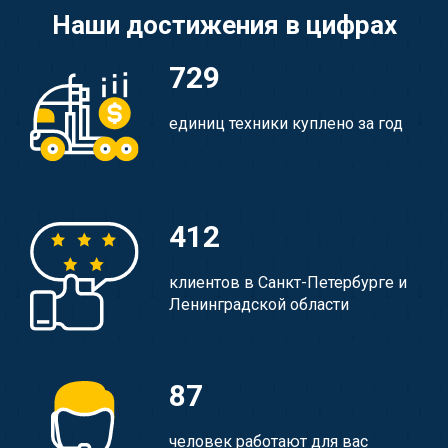
Наши достижения в цифрах
729
единиц техники куплено за год
412
клиентов в Санкт-Петербурге и
Ленинградской области
87
человек работают для вас