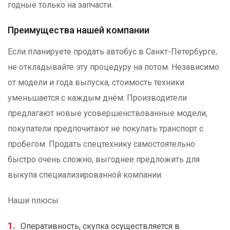
годные только на запчасти.
Преимущества нашей компании
Если планируете продать автобус в Санкт-Петербурге,
не откладывайте эту процедуру на потом. Независимо
от модели и года выпуска, стоимость техники
уменьшается с каждым днём. Производители
предлагают новые усовершенствованные модели,
покупатели предпочитают не покупать транспорт с
пробегом. Продать спецтехнику самостоятельно
быстро очень сложно, выгоднее предложить для
выкупа специализированной компании.
Наши плюсы:
Оперативность, скупка осуществляется в