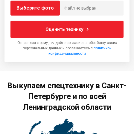
Выберите фото
Файл не выбран
Оценить технику
Отправляя форму, вы даёте согласие на обработку своих
персональных данных и соглашаетесь с
политикой
конфиденциальности
Выкупаем спецтехнику в Санкт-
Петербурге и по всей
Ленинградской области