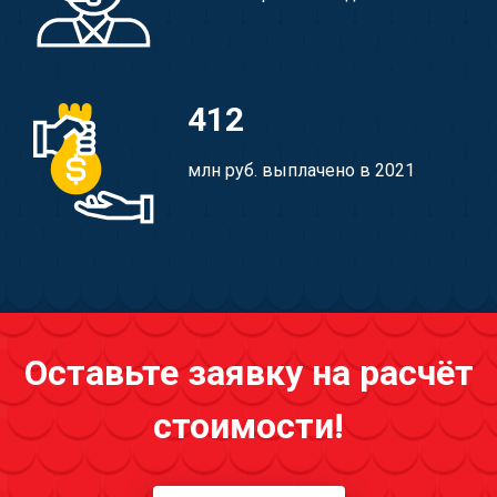
412
млн руб. выплачено в 2021
Оставьте заявку на расчёт
стоимости!