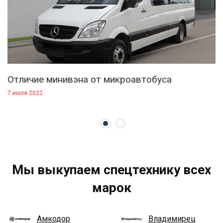
Отличие минивэна от микроавтобуса
7 июля 2022
Мы выкупаем спецтехнику всех
марок
Амкодор
Владимирец