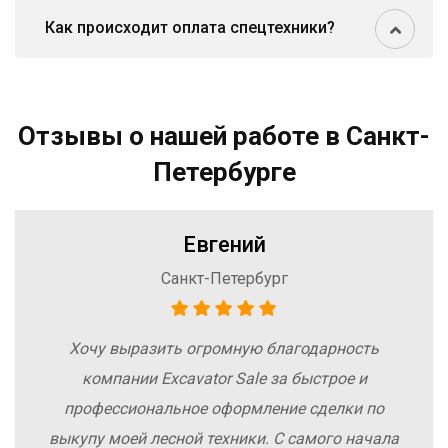
Как происходит оплата спецтехники?
Отзывы о нашей работе в Санкт-
Петербурге
Евгений
Санкт-Петербург
Хочу выразить огромную благодарность
компании Excavator Sale за быстрое и
профессиональное оформление сделки по
выкупу моей лесной техники. С самого начала