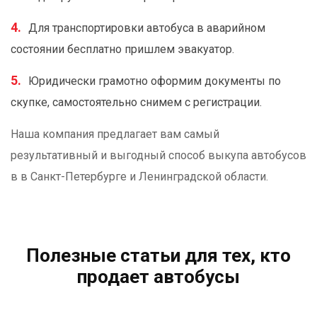
Для транспортировки автобуса в аварийном
состоянии бесплатно пришлем эвакуатор.
Юридически грамотно оформим документы по
скупке, самостоятельно снимем с регистрации.
Наша компания предлагает вам самый
результативный и выгодный способ выкупа автобусов
в в Санкт-Петербурге и Ленинградской области.
Полезные статьи для тех, кто
продает автобусы