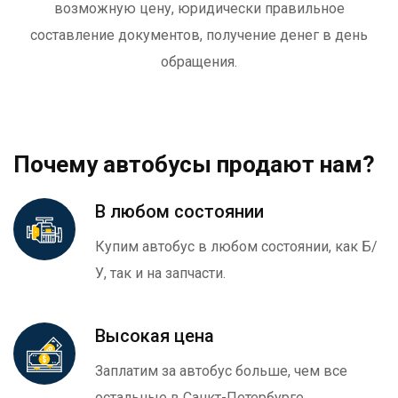
возможную цену, юридически правильное
составление документов, получение денег в день
обращения.
Почему автобусы продают нам?
В любом состоянии
Купим автобус в любом состоянии, как Б/
У, так и на запчасти.
Высокая цена
Заплатим за автобус больше, чем все
остальные в Санкт-Петербурге.